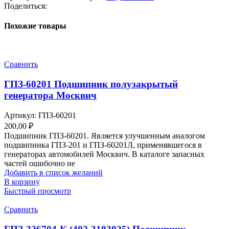
Поделиться:
Похожие товары
Сравнить
ГПЗ-60201 Подшипник полузакрытый
генератора Москвич
Артикул:
ГПЗ-60201
200,00
₽
Подшипник ГПЗ-60201. Является улучшенным аналогом
подшипника ГПЗ-201 и ГПЗ-60201Л, применявшегося в
генераторах автомобилей Москвич. В каталоге запасных
частей ошибочно не
Добавить в список желаний
В корзину
Быстрый просмотр
Сравнить