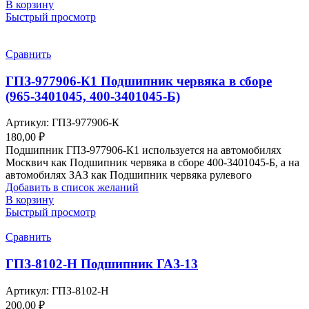
В корзину
Быстрый просмотр
Сравнить
ГПЗ-977906-К1 Подшипник червяка в сборе
(965-3401045, 400-3401045-Б)
Артикул:
ГПЗ-977906-К
180,00
₽
Подшипник ГПЗ-977906-К1 используется на автомобилях
Москвич как Подшипник червяка в сборе 400-3401045-Б, а на
автомобилях ЗАЗ как Подшипник червяка рулевого
Добавить в список желаний
В корзину
Быстрый просмотр
Сравнить
ГПЗ-8102-Н Подшипник ГАЗ-13
Артикул:
ГПЗ-8102-Н
200,00
₽