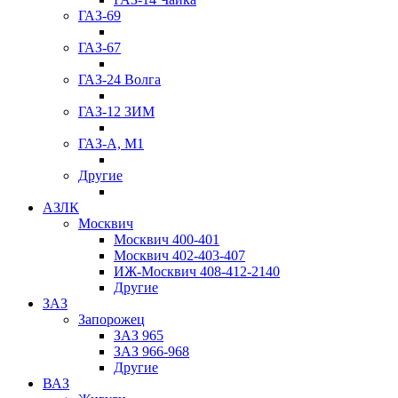
ГАЗ-69
ГАЗ-67
ГАЗ-24 Волга
ГАЗ-12 ЗИМ
ГАЗ-А, М1
Другие
АЗЛК
Москвич
Москвич 400-401
Москвич 402-403-407
ИЖ-Москвич 408-412-2140
Другие
ЗАЗ
Запорожец
ЗАЗ 965
ЗАЗ 966-968
Другие
ВАЗ