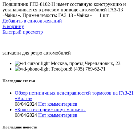
Подшипник ГПЗ-8102-Н имеет составную конструкцию и
устанавливается в рулевом приводе автомобилей ГАЗ-13
«Чайка». Применяемость: ГАЗ-13 «Чайка» — 1 шт.
Добавить в список желаний
В корзину
Быстрый просмотр
запчасти для ретро автомобилей
Москва, проезд Черепановых, 23
Телефон:8 (495) 769-62-71
Последние статьи
Обзор нетипичных неисправностей тормозов на ГАЗ-21
«Волга»
08/04/2024
Нет комментариев
«Колеса истории» ищут манжеты
08/04/2024
Нет комментариев
Последние новости