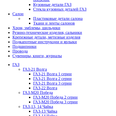
Кузовные детали ГАЗ
Стекла кузовных деталей ГАЗ
Салон
Пластиковые детали салона
Ткани и ленты салонов
Хром, эмблемы, шильдики
Резино-технические изделия, сальники
Крепежные детали, метизные изделия
Подкапотные инструкции и ярлыки
Подшипники
Провода
Сувениры, книги, журналы
ГАЗ
ГАЗ-21 Волга
ГАЗ-21 Волга 1 серии
ГАЗ-21 Волга 2 серии
ГАЗ-21 Волга 3 серии
ГАЗ-22 Волга
ГАЗ-М20 Победа
ГАЗ-М20 Победа 2 серии
ГАЗ-М20 Победа 3 серии
ГАЗ-13, 14 Чайка
ГАЗ-13 Чайка
ГАЗ-14 Чайка