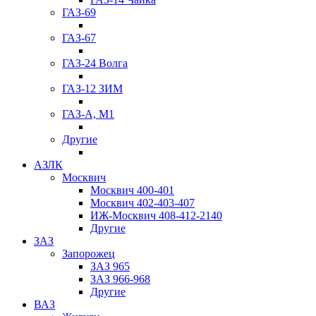
ГАЗ-69
ГАЗ-67
ГАЗ-24 Волга
ГАЗ-12 ЗИМ
ГАЗ-А, М1
Другие
АЗЛК
Москвич
Москвич 400-401
Москвич 402-403-407
ИЖ-Москвич 408-412-2140
Другие
ЗАЗ
Запорожец
ЗАЗ 965
ЗАЗ 966-968
Другие
ВАЗ