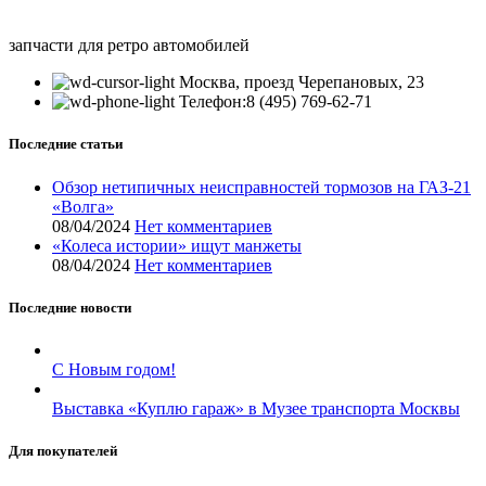
запчасти для ретро автомобилей
Москва, проезд Черепановых, 23
Телефон:8 (495) 769-62-71
Последние статьи
Обзор нетипичных неисправностей тормозов на ГАЗ-21
«Волга»
08/04/2024
Нет комментариев
«Колеса истории» ищут манжеты
08/04/2024
Нет комментариев
Последние новости
С Новым годом!
Выставка «Куплю гараж» в Музее транспорта Москвы
Для покупателей