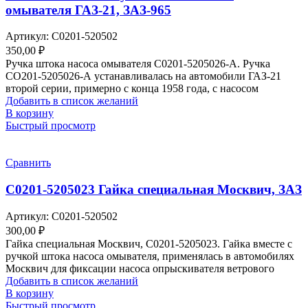
омывателя ГАЗ-21, ЗАЗ-965
Артикул:
С0201-520502
350,00
₽
Ручка штока насоса омывателя С0201-5205026-А. Ручка
СО201-5205026-А устанавливалась на автомобили ГАЗ-21
второй серии, примерно с конца 1958 года, с насосом
Добавить в список желаний
В корзину
Быстрый просмотр
Сравнить
С0201-5205023 Гайка специальная Москвич, ЗАЗ
Артикул:
С0201-520502
300,00
₽
Гайка специальная Москвич, С0201-5205023. Гайка вместе с
ручкой штока насоса омывателя, применялась в автомобилях
Москвич для фиксации насоса опрыскивателя ветрового
Добавить в список желаний
В корзину
Быстрый просмотр