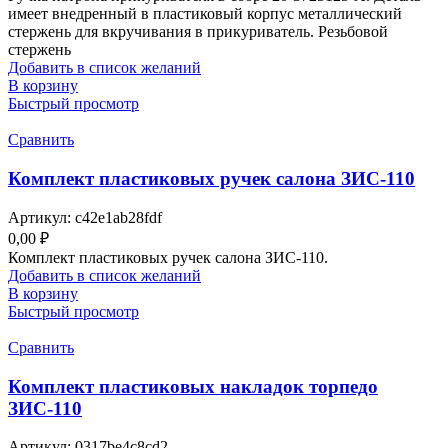
имеет внедренный в пластиковый корпус металлический
стержень для вкручивания в прикуриватель. Резьбовой
стержень
Добавить в список желаний
В корзину
Быстрый просмотр
Сравнить
Комплект пластиковых ручек салона ЗИС-110
Артикул:
c42e1ab28fdf
0,00
₽
Комплект пластиковых ручек салона ЗИС-110.
Добавить в список желаний
В корзину
Быстрый просмотр
Сравнить
Комплект пластиковых накладок торпедо
ЗИС-110
Артикул:
0317be4c8cd2