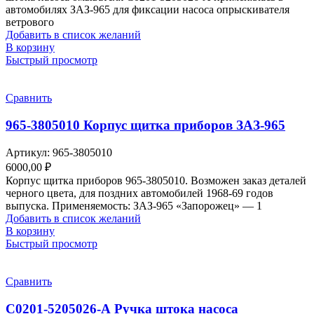
автомобилях ЗАЗ-965 для фиксации насоса опрыскивателя
ветрового
Добавить в список желаний
В корзину
Быстрый просмотр
Сравнить
965-3805010 Корпус щитка приборов ЗАЗ-965
Артикул:
965-3805010
6000,00
₽
Корпус щитка приборов 965-3805010. Возможен заказ деталей
черного цвета, для поздних автомобилей 1968-69 годов
выпуска. Применяемость: ЗАЗ-965 «Запорожец» — 1
Добавить в список желаний
В корзину
Быстрый просмотр
Сравнить
С0201-5205026-А Ручка штока насоса