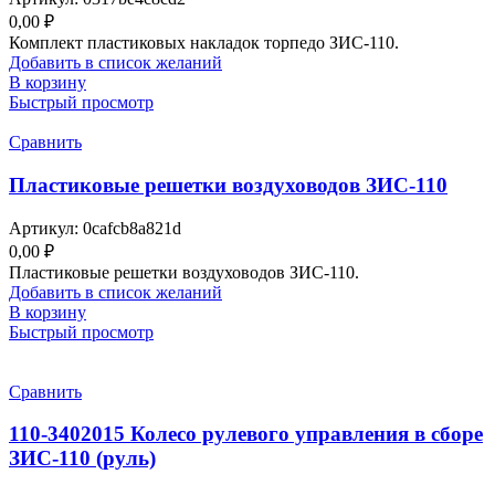
0,00
₽
Комплект пластиковых накладок торпедо ЗИС-110.
Добавить в список желаний
В корзину
Быстрый просмотр
Сравнить
Пластиковые решетки воздуховодов ЗИС-110
Артикул:
0cafcb8a821d
0,00
₽
Пластиковые решетки воздуховодов ЗИС-110.
Добавить в список желаний
В корзину
Быстрый просмотр
Сравнить
110-3402015 Колесо рулевого управления в сборе
ЗИС-110 (руль)