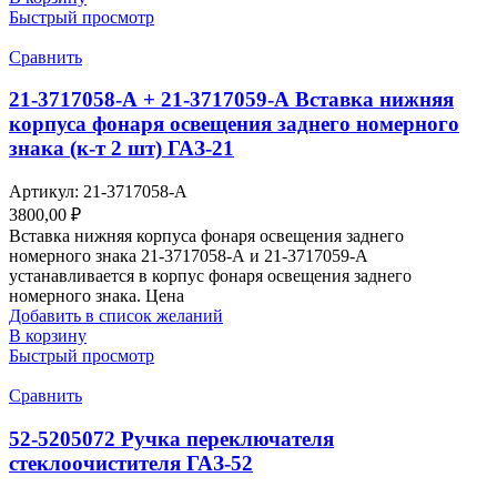
Быстрый просмотр
Сравнить
21-3717058-А + 21-3717059-А Вставка нижняя
корпуса фонаря освещения заднего номерного
знака (к-т 2 шт) ГАЗ-21
Артикул:
21-3717058-А
3800,00
₽
Вставка нижняя корпуса фонаря освещения заднего
номерного знака 21-3717058-А и 21-3717059-А
устанавливается в корпус фонаря освещения заднего
номерного знака. Цена
Добавить в список желаний
В корзину
Быстрый просмотр
Сравнить
52-5205072 Ручка переключателя
стеклоочистителя ГАЗ-52