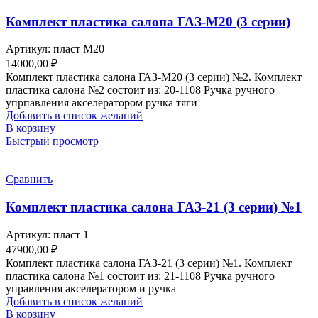
Комплект пластика салона ГАЗ-М20 (3 серии)
Артикул:
пласт М20
14000,00
₽
Комплект пластика салона ГАЗ-М20 (3 серии) №2. Комплект
пластика салона №2 состоит из: 20-1108 Ручка ручного
упрпавления акселератором ручка тяги
Добавить в список желаний
В корзину
Быстрый просмотр
Сравнить
Комплект пластика салона ГАЗ-21 (3 серии) №1
Артикул:
пласт 1
47900,00
₽
Комплект пластика салона ГАЗ-21 (3 серии) №1. Комплект
пластика салона №1 состоит из: 21-1108 Ручка ручного
управления акселератором и ручка
Добавить в список желаний
В корзину