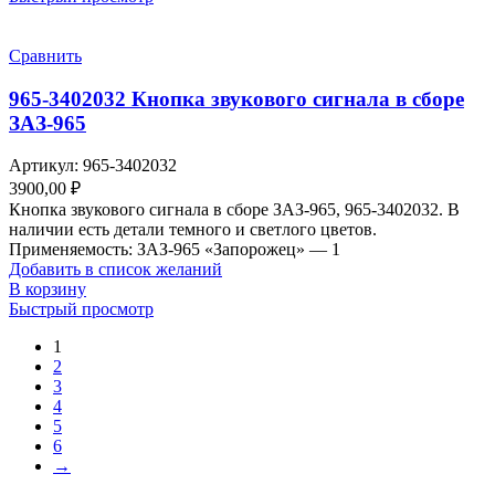
Сравнить
965-3402032 Кнопка звукового сигнала в сборе
ЗАЗ-965
Артикул:
965-3402032
3900,00
₽
Кнопка звукового сигнала в сборе ЗАЗ-965, 965-3402032. В
наличии есть детали темного и светлого цветов.
Применяемость: ЗАЗ-965 «Запорожец» — 1
Добавить в список желаний
В корзину
Быстрый просмотр
1
2
3
4
5
6
→