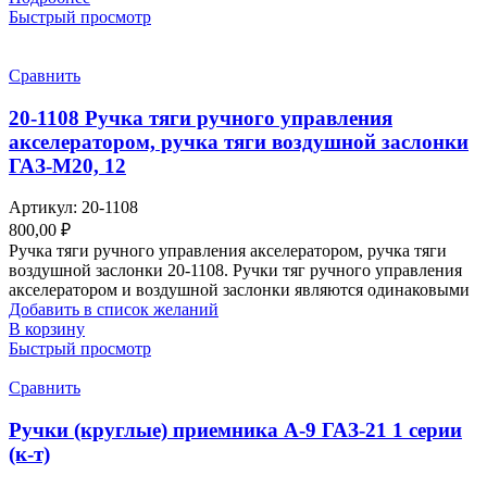
Быстрый просмотр
Сравнить
20-1108 Ручка тяги ручного управления
акселератором, ручка тяги воздушной заслонки
ГАЗ-М20, 12
Артикул:
20-1108
800,00
₽
Ручка тяги ручного управления акселератором, ручка тяги
воздушной заслонки 20-1108. Ручки тяг ручного управления
акселератором и воздушной заслонки являются одинаковыми
Добавить в список желаний
В корзину
Быстрый просмотр
Сравнить
Ручки (круглые) приемника А-9 ГАЗ-21 1 серии
(к-т)