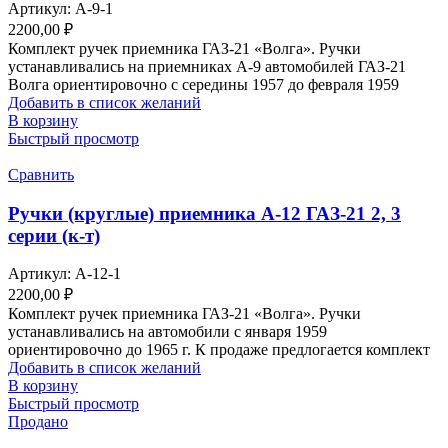
Артикул:
А-9-1
2200,00
₽
Комплект ручек приемника ГАЗ-21 «Волга». Ручки
устанавливались на приемниках А-9 автомобилей ГАЗ-21
Волга ориентировочно с середины 1957 до февраля 1959
Добавить в список желаний
В корзину
Быстрый просмотр
Сравнить
Ручки (круглые) приемника А-12 ГАЗ-21 2, 3
серии (к-т)
Артикул:
А-12-1
2200,00
₽
Комплект ручек приемника ГАЗ-21 «Волга». Ручки
устанавливались на автомобили с января 1959
ориентировочно до 1965 г. К продаже предлогается комплект
Добавить в список желаний
В корзину
Быстрый просмотр
Продано