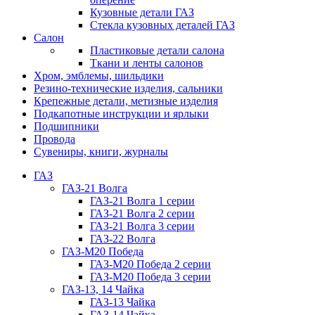
Кузовные детали ГАЗ
Стекла кузовных деталей ГАЗ
Салон
Пластиковые детали салона
Ткани и ленты салонов
Хром, эмблемы, шильдики
Резино-технические изделия, сальники
Крепежные детали, метизные изделия
Подкапотные инструкции и ярлыки
Подшипники
Провода
Сувениры, книги, журналы
ГАЗ
ГАЗ-21 Волга
ГАЗ-21 Волга 1 серии
ГАЗ-21 Волга 2 серии
ГАЗ-21 Волга 3 серии
ГАЗ-22 Волга
ГАЗ-М20 Победа
ГАЗ-М20 Победа 2 серии
ГАЗ-М20 Победа 3 серии
ГАЗ-13, 14 Чайка
ГАЗ-13 Чайка
ГАЗ-14 Чайка