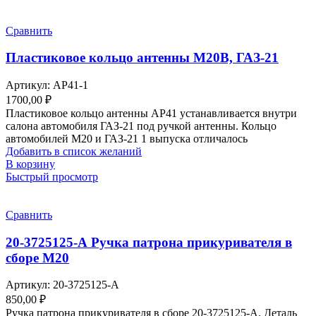
Сравнить
Пластиковое кольцо антенны М20В, ГАЗ-21
Артикул:
АР41-1
1700,00
₽
Пластиковое кольцо антенны АР41 устанавливается внутри
салона автомобиля ГАЗ-21 под ручкой антенны. Кольцо
автомобилей М20 и ГАЗ-21 1 выпуска отличалось
Добавить в список желаний
В корзину
Быстрый просмотр
Сравнить
20-3725125-А Ручка патрона прикуривателя в
сборе М20
Артикул:
20-3725125-А
850,00
₽
Ручка патрона прикуривателя в сборе 20-3725125-А. Деталь