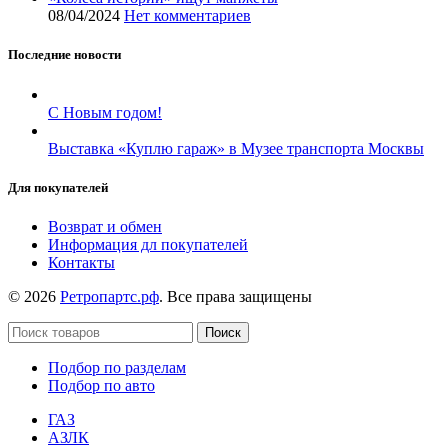
08/04/2024
Нет комментариев
Последние новости
С Новым годом!
Выставка «Куплю гараж» в Музее транспорта Москвы
Для покупателей
Возврат и обмен
Информация дл покупателей
Контакты
© 2026
Ретропартс.рф
. Все права защищены
Поиск
Подбор по разделам
Подбор по авто
ГАЗ
АЗЛК