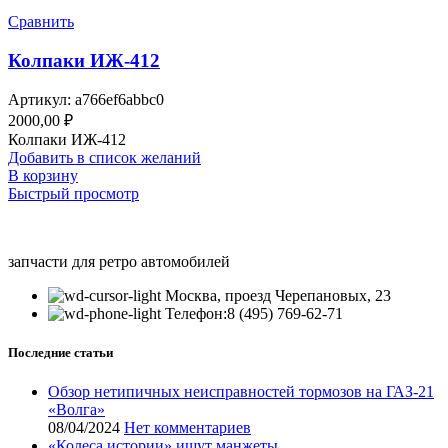
Сравнить
Колпаки ИЖ-412
Артикул:
a766ef6abbc0
2000,00
₽
Колпаки ИЖ-412
Добавить в список желаний
В корзину
Быстрый просмотр
запчасти для ретро автомобилей
Москва, проезд Черепановых, 23
Телефон:8 (495) 769-62-71
Последние статьи
Обзор нетипичных неисправностей тормозов на ГАЗ-21
«Волга»
08/04/2024
Нет комментариев
«Колеса истории» ищут манжеты