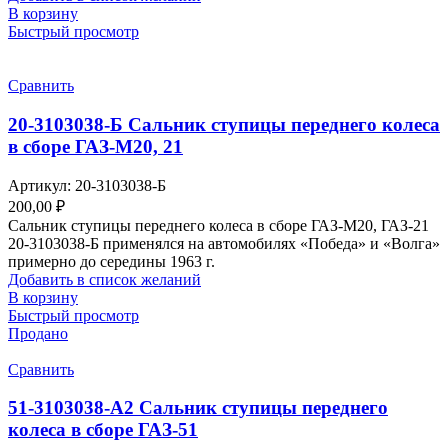
В корзину
Быстрый просмотр
Сравнить
20-3103038-Б Сальник ступицы переднего колеса
в сборе ГАЗ-М20, 21
Артикул:
20-3103038-Б
200,00
₽
Сальник ступицы переднего колеса в сборе ГАЗ-М20, ГАЗ-21
20-3103038-Б применялся на автомобилях «Победа» и «Волга»
примерно до середины 1963 г.
Добавить в список желаний
В корзину
Быстрый просмотр
Продано
Сравнить
51-3103038-А2 Сальник ступицы переднего
колеса в сборе ГАЗ-51