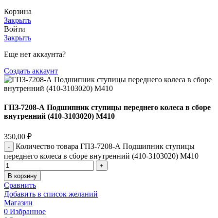
Корзина
Закрыть
Войти
Закрыть
Еще нет аккаунта?
Создать аккаунт
ГПЗ-7208-А Подшипник ступицы переднего колеса в сборе
внутренний (410-3103020) М410
350,00
₽
Количество товара ГПЗ-7208-А Подшипник ступицы
переднего колеса в сборе внутренний (410-3103020) М410
В корзину
Сравнить
Добавить в список желаний
Магазин
0
Избранное