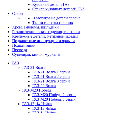
Кузовные детали ГАЗ
Стекла кузовных деталей ГАЗ
Салон
Пластиковые детали салона
Ткани и ленты салонов
Хром, эмблемы, шильдики
Резино-технические изделия, сальники
Крепежные детали, метизные изделия
Подкапотные инструкции и ярлыки
Подшипники
Провода
Сувениры, книги, журналы
ГАЗ
ГАЗ-21 Волга
ГАЗ-21 Волга 1 серии
ГАЗ-21 Волга 2 серии
ГАЗ-21 Волга 3 серии
ГАЗ-22 Волга
ГАЗ-М20 Победа
ГАЗ-М20 Победа 2 серии
ГАЗ-М20 Победа 3 серии
ГАЗ-13, 14 Чайка
ГАЗ-13 Чайка
ГАЗ-14 Чайка