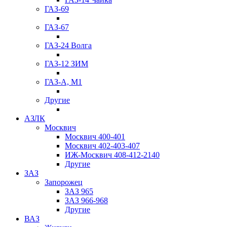
ГАЗ-69
ГАЗ-67
ГАЗ-24 Волга
ГАЗ-12 ЗИМ
ГАЗ-А, М1
Другие
АЗЛК
Москвич
Москвич 400-401
Москвич 402-403-407
ИЖ-Москвич 408-412-2140
Другие
ЗАЗ
Запорожец
ЗАЗ 965
ЗАЗ 966-968
Другие
ВАЗ