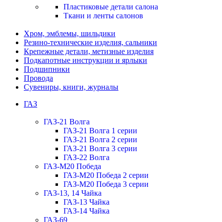
Пластиковые детали салона
Ткани и ленты салонов
Хром, эмблемы, шильдики
Резино-технические изделия, сальники
Крепежные детали, метизные изделия
Подкапотные инструкции и ярлыки
Подшипники
Провода
Сувениры, книги, журналы
ГАЗ
ГАЗ-21 Волга
ГАЗ-21 Волга 1 серии
ГАЗ-21 Волга 2 серии
ГАЗ-21 Волга 3 серии
ГАЗ-22 Волга
ГАЗ-М20 Победа
ГАЗ-М20 Победа 2 серии
ГАЗ-М20 Победа 3 серии
ГАЗ-13, 14 Чайка
ГАЗ-13 Чайка
ГАЗ-14 Чайка
ГАЗ-69