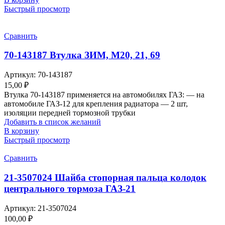
Быстрый просмотр
Сравнить
70-143187 Втулка ЗИМ, М20, 21, 69
Артикул:
70-143187
15,00
₽
Втулка 70-143187 применяется на автомобилях ГАЗ: — на
автомобиле ГАЗ-12 для крепления радиатора — 2 шт,
изоляции передней тормозной трубки
Добавить в список желаний
В корзину
Быстрый просмотр
Сравнить
21-3507024 Шайба стопорная пальца колодок
центрального тормоза ГАЗ-21
Артикул:
21-3507024
100,00
₽