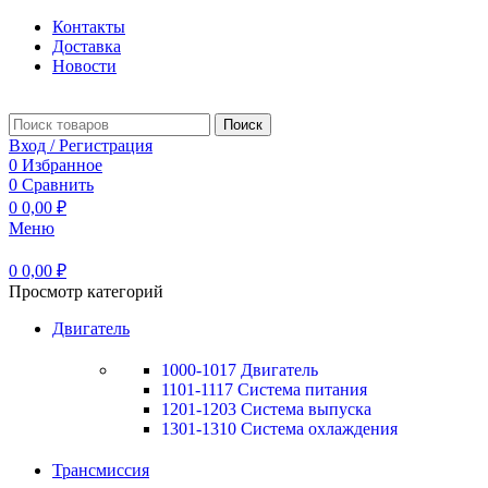
Контакты
Доставка
Новости
Поиск
Вход / Регистрация
0
Избранное
0
Сравнить
0
0,00
₽
Меню
0
0,00
₽
Просмотр категорий
Двигатель
1000-1017 Двигатель
1101-1117 Система питания
1201-1203 Система выпуска
1301-1310 Система охлаждения
Трансмиссия