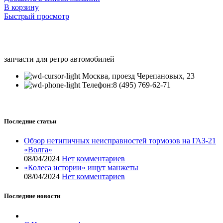
В корзину
Быстрый просмотр
запчасти для ретро автомобилей
Москва, проезд Черепановых, 23
Телефон:8 (495) 769-62-71
Последние статьи
Обзор нетипичных неисправностей тормозов на ГАЗ-21
«Волга»
08/04/2024
Нет комментариев
«Колеса истории» ищут манжеты
08/04/2024
Нет комментариев
Последние новости