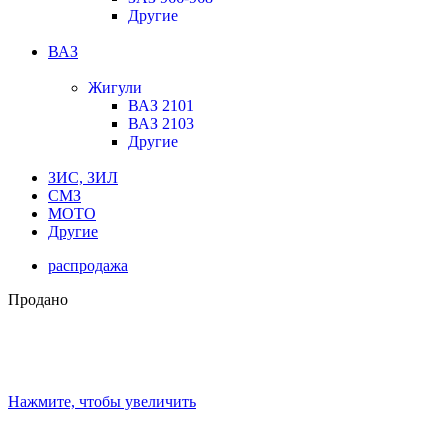
Другие
ВАЗ
Жигули
ВАЗ 2101
ВАЗ 2103
Другие
ЗИС, ЗИЛ
СМЗ
МОТО
Другие
распродажа
Продано
Нажмите, чтобы увеличить