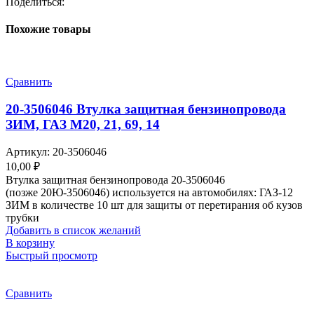
Поделиться:
Похожие товары
Сравнить
20-3506046 Втулка защитная бензинопровода
ЗИМ, ГАЗ М20, 21, 69, 14
Артикул:
20-3506046
10,00
₽
Втулка защитная бензинопровода 20-3506046
(позже 20Ю-3506046) используется на автомобилях: ГАЗ-12
ЗИМ в количестве 10 шт для защиты от перетирания об кузов
трубки
Добавить в список желаний
В корзину
Быстрый просмотр
Сравнить