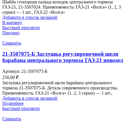
Шайба стопорная пальца колодок центрального тормоза
ГАЗ-21, 21-3507024. Применяемость: ГАЗ-21 «Волга» (1, 2, 3
серии) — 1 шт., ГАЗ-22 «Волга»
Добавить в список желаний
В корзину
Быстрый просмотр
Продано
Сравнить
21-3507075-Б Заглушка регулировочной щели
барабана центрального тормоза ГАЗ-21 новодел
Артикул:
21-3507075-Б
250,00
₽
Заглушка регулировочной щели барабана центрального
тормоза 21-3507075-Б. Деталь современного производства.
Применяемость: ГАЗ-21 «Волга» (1, 2, 3 серии) — 1 шт.,
Добавить в список желаний
Подробнее
Быстрый просмотр
Сравнить