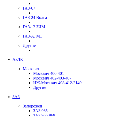
ГАЗ-67
ГАЗ-24 Волга
ГАЗ-12 ЗИМ
ГАЗ-А, М1
Другие
АЗЛК
Москвич
Москвич 400-401
Москвич 402-403-407
ИЖ-Москвич 408-412-2140
Другие
ЗАЗ
Запорожец
ЗАЗ 965
ЗАЗ 966-968