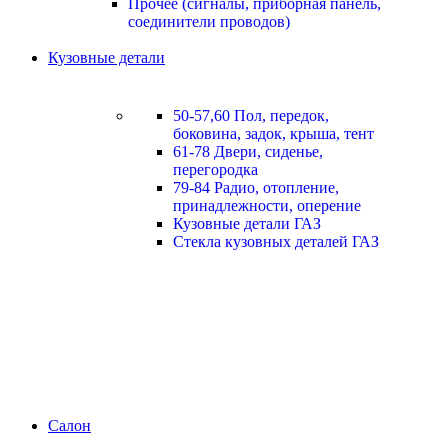
Прочее (сигналы, приборная панель,
соединители проводов)
Кузовные детали
50-57,60 Пол, передок,
боковина, задок, крыша, тент
61-78 Двери, сиденье,
перегородка
79-84 Радио, отопление,
принадлежности, оперение
Кузовные детали ГАЗ
Стекла кузовных деталей ГАЗ
Салон