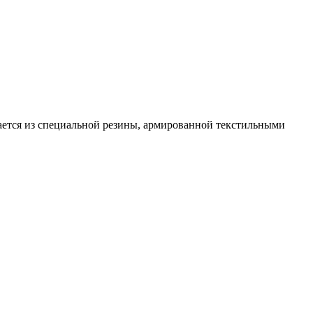
ается из специальной резины, армированной текстильными