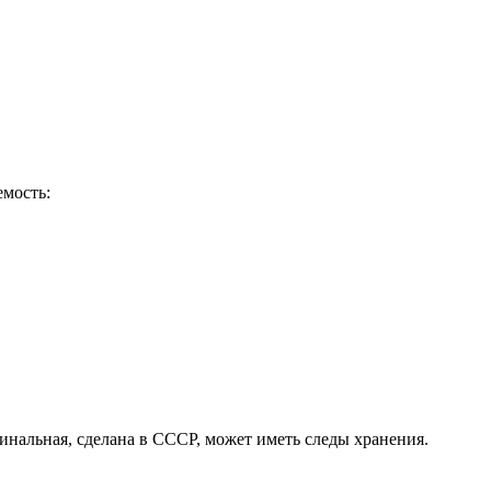
емость:
инальная, сделана в СССР, может иметь следы хранения.