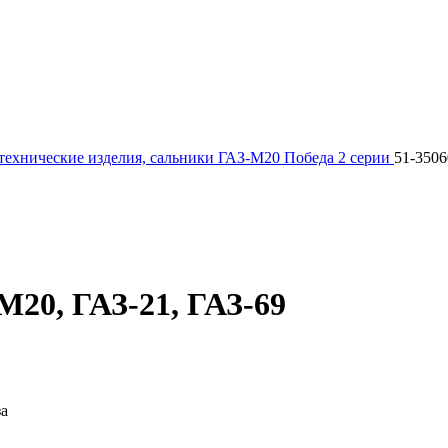
технические изделия, сальники ГАЗ-М20 Победа 2 серии
51-3506
М20, ГАЗ-21, ГАЗ-69
за