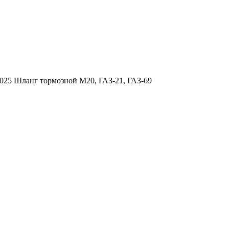
025 Шланг тормозной М20, ГАЗ-21, ГАЗ-69