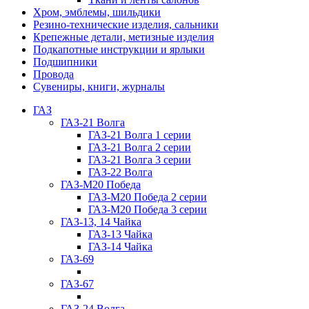
Хром, эмблемы, шильдики
Резино-технические изделия, сальники
Крепежные детали, метизные изделия
Подкапотные инструкции и ярлыки
Подшипники
Провода
Сувениры, книги, журналы
ГАЗ
ГАЗ-21 Волга
ГАЗ-21 Волга 1 серии
ГАЗ-21 Волга 2 серии
ГАЗ-21 Волга 3 серии
ГАЗ-22 Волга
ГАЗ-М20 Победа
ГАЗ-М20 Победа 2 серии
ГАЗ-М20 Победа 3 серии
ГАЗ-13, 14 Чайка
ГАЗ-13 Чайка
ГАЗ-14 Чайка
ГАЗ-69
ГАЗ-67
ГАЗ-24 Волга