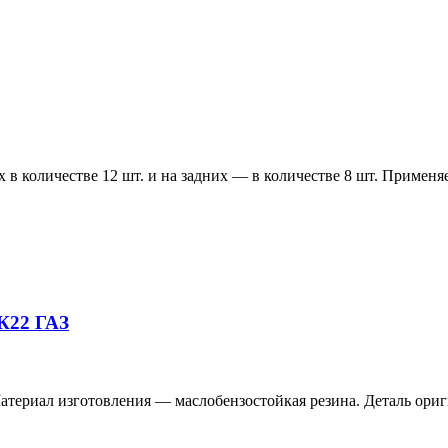
 в количестве 12 шт. и на задних — в количестве 8 шт. Применя
К22 ГАЗ
атериал изготовления — маслобензостойкая резина. Деталь ориг