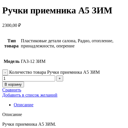
Ручки приемника А5 ЗИМ
2300,00
₽
Тип
Пластиковые детали салона, Радио, отопление,
товара
принадлежности, оперение
Модель
ГАЗ-12 ЗИМ
Количество товара Ручки приемника А5 ЗИМ
В корзину
Сравнить
Добавить в список желаний
Описание
Описание
Ручки приемника А5 ЗИМ.