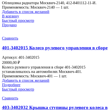
Облицовка радиатора Москвич-2140, 412-8401112-11-И.
Применяемость: Москвич-2140 — 1 шт.
Добавить в список желаний
В корзину
Быстрый просмотр
Продано
Сравнить
401-3402015 Колесо рулевого управления в сборе
Артикул:
401-3402015
20000,00
₽
Колесо рулевого управления в сборе 401-3402015
устанавливалось на автомобилях Москвич-401.
Применяемость: Москвич-401 — 1 шт.
Добавить в список желаний
Подробнее
Быстрый просмотр
Сравнить
403-3402032 Крышка ступицы рулевого колеса в