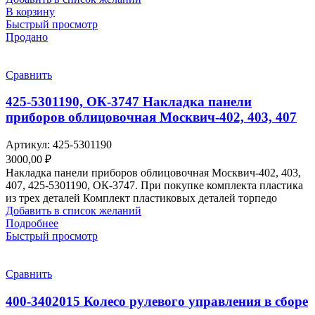
В корзину
Быстрый просмотр
Продано
Сравнить
425-5301190, ОК-3747 Накладка панели
приборов облицовочная Москвич-402, 403, 407
Артикул:
425-5301190
3000,00
₽
Накладка панели приборов облицовочная Москвич-402, 403,
407, 425-5301190, ОК-3747. При покупке комплекта пластика
из трех деталей Комплект пластиковых деталей торпедо
Добавить в список желаний
Подробнее
Быстрый просмотр
Сравнить
400-3402015 Колесо рулевого управления в сборе