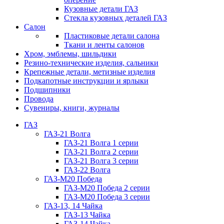
Кузовные детали ГАЗ
Стекла кузовных деталей ГАЗ
Салон
Пластиковые детали салона
Ткани и ленты салонов
Хром, эмблемы, шильдики
Резино-технические изделия, сальники
Крепежные детали, метизные изделия
Подкапотные инструкции и ярлыки
Подшипники
Провода
Сувениры, книги, журналы
ГАЗ
ГАЗ-21 Волга
ГАЗ-21 Волга 1 серии
ГАЗ-21 Волга 2 серии
ГАЗ-21 Волга 3 серии
ГАЗ-22 Волга
ГАЗ-М20 Победа
ГАЗ-М20 Победа 2 серии
ГАЗ-М20 Победа 3 серии
ГАЗ-13, 14 Чайка
ГАЗ-13 Чайка
ГАЗ-14 Чайка