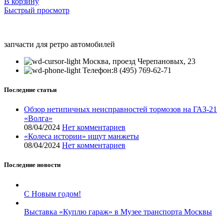
В корзину
Быстрый просмотр
запчасти для ретро автомобилей
Москва, проезд Черепановых, 23
Телефон:8 (495) 769-62-71
Последние статьи
Обзор нетипичных неисправностей тормозов на ГАЗ-21
«Волга»
08/04/2024
Нет комментариев
«Колеса истории» ищут манжеты
08/04/2024
Нет комментариев
Последние новости
С Новым годом!
Выставка «Куплю гараж» в Музее транспорта Москвы