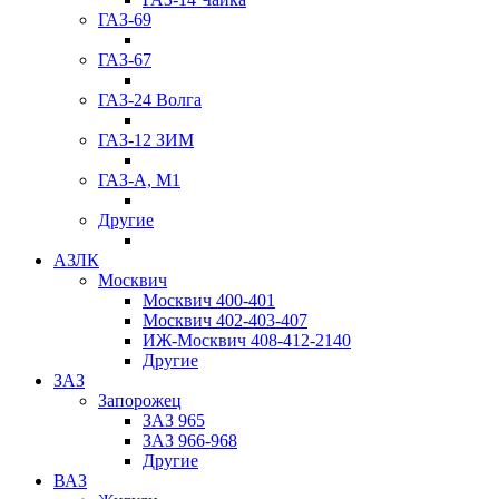
ГАЗ-69
ГАЗ-67
ГАЗ-24 Волга
ГАЗ-12 ЗИМ
ГАЗ-А, М1
Другие
АЗЛК
Москвич
Москвич 400-401
Москвич 402-403-407
ИЖ-Москвич 408-412-2140
Другие
ЗАЗ
Запорожец
ЗАЗ 965
ЗАЗ 966-968
Другие
ВАЗ