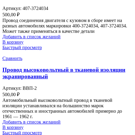
Артикул:
407-3724034
500,00
₽
Провод соединения двигателя с кузовом в сборе имеет на
разных автомобилях маркировки 400-3724034, 407-3724034.
Может также применяться в качестве детали
Добавить в список желаний
В корзину
Быстрый просмотр
Сравнить
Провод высоковольтный в тканевой изоляции
экранированный
Артикул:
ВВП-2
500,00
₽
Автомобильный высоковольтный провод в тканевой
изоляции устанавливался на большинство марок
отечественных и иностранных автомобилей примерно до
1961 — 1962 г.
Добавить в список желаний
В корзину
Быстрый просмотр