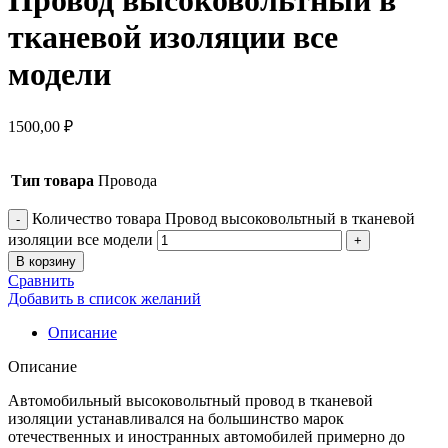
Провод высоковольтный в
тканевой изоляции все
модели
1500,00
₽
Тип товара
Провода
Количество товара Провод высоковольтный в тканевой
изоляции все модели
В корзину
Сравнить
Добавить в список желаний
Описание
Описание
Автомобильный высоковольтный провод в тканевой
изоляции устанавливался на большинство марок
отечественных и иностранных автомобилей примерно до