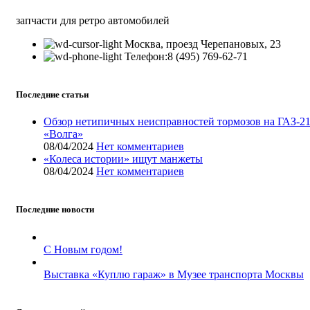
запчасти для ретро автомобилей
Москва, проезд Черепановых, 23
Телефон:8 (495) 769-62-71
Последние статьи
Обзор нетипичных неисправностей тормозов на ГАЗ-2
«Волга»
08/04/2024
Нет комментариев
«Колеса истории» ищут манжеты
08/04/2024
Нет комментариев
Последние новости
С Новым годом!
Выставка «Куплю гараж» в Музее транспорта Москвы