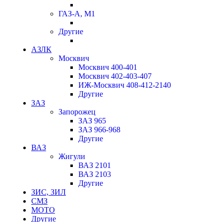
ГАЗ-А, М1
Другие
АЗЛК
Москвич
Москвич 400-401
Москвич 402-403-407
ИЖ-Москвич 408-412-2140
Другие
ЗАЗ
Запорожец
ЗАЗ 965
ЗАЗ 966-968
Другие
ВАЗ
Жигули
ВАЗ 2101
ВАЗ 2103
Другие
ЗИС, ЗИЛ
СМЗ
МОТО
Другие