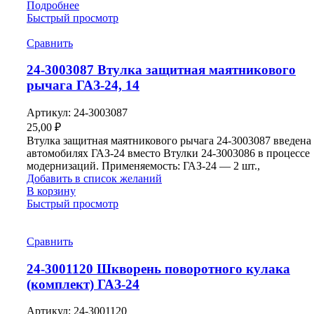
Подробнее
Быстрый просмотр
Сравнить
24-3003087 Втулка защитная маятникового
рычага ГАЗ-24, 14
Артикул:
24-3003087
25,00
₽
Втулка защитная маятникового рычага 24-3003087 введена
автомобилях ГАЗ-24 вместо Втулки 24-3003086 в процессе
модернизаций. Применяемость: ГАЗ-24 — 2 шт.,
Добавить в список желаний
В корзину
Быстрый просмотр
Сравнить
24-3001120 Шкворень поворотного кулака
(комплект) ГАЗ-24
Артикул:
24-3001120