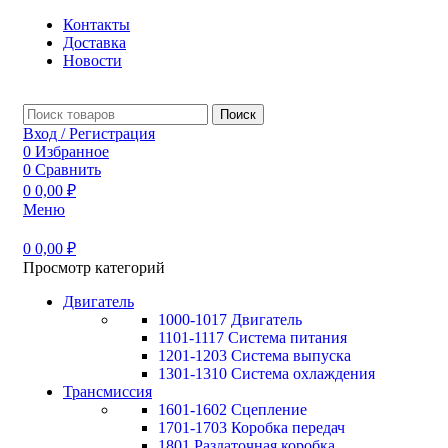
Контакты
Доставка
Новости
Поиск
Вход / Регистрация
0
Избранное
0
Сравнить
0
0,00
₽
Меню
0
0,00
₽
Просмотр категорий
Двигатель
1000-1017 Двигатель
1101-1117 Система питания
1201-1203 Система выпуска
1301-1310 Система охлаждения
Трансмиссия
1601-1602 Сцепление
1701-1703 Коробка передач
1801 Раздаточная коробка