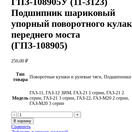
ГПЗ-108905У (11-3123)
Подшипник шариковый
упорный поворотного кулак
переднего моста
(ГПЗ-108905)
250,00
₽
Тип
Поворотные кулаки и рулевые тяги, Подшипники
товара
ГАЗ-11, ГАЗ-12 ЗИМ, ГАЗ-21 1 серии, ГАЗ-21 2
Модель
серии, ГАЗ-21 3 серии, ГАЗ-22, ГАЗ-М20 2 серии,
ГАЗ-М20 3 серии
В корзину
Сравнить
Добавить в список желаний