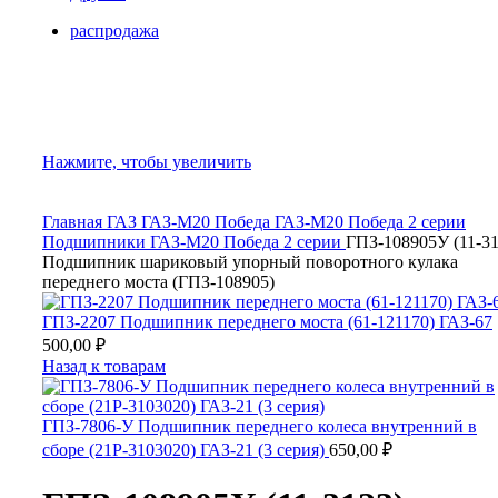
распродажа
Нажмите, чтобы увеличить
Главная
ГАЗ
ГАЗ-М20 Победа
ГАЗ-М20 Победа 2 серии
Подшипники ГАЗ-М20 Победа 2 серии
ГПЗ-108905У (11-31
Подшипник шариковый упорный поворотного кулака
переднего моста (ГПЗ-108905)
ГПЗ-2207 Подшипник переднего моста (61-121170) ГАЗ-67
500,00
₽
Назад к товарам
ГПЗ-7806-У Подшипник переднего колеса внутренний в
сборе (21Р-3103020) ГАЗ-21 (3 серия)
650,00
₽