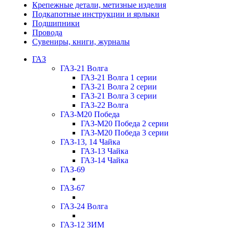
Крепежные детали, метизные изделия
Подкапотные инструкции и ярлыки
Подшипники
Провода
Сувениры, книги, журналы
ГАЗ
ГАЗ-21 Волга
ГАЗ-21 Волга 1 серии
ГАЗ-21 Волга 2 серии
ГАЗ-21 Волга 3 серии
ГАЗ-22 Волга
ГАЗ-М20 Победа
ГАЗ-М20 Победа 2 серии
ГАЗ-М20 Победа 3 серии
ГАЗ-13, 14 Чайка
ГАЗ-13 Чайка
ГАЗ-14 Чайка
ГАЗ-69
ГАЗ-67
ГАЗ-24 Волга
ГАЗ-12 ЗИМ