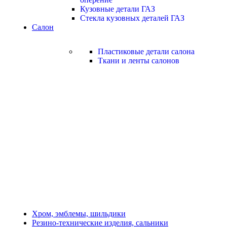
Кузовные детали ГАЗ
Стекла кузовных деталей ГАЗ
Салон
Пластиковые детали салона
Ткани и ленты салонов
Хром, эмблемы, шильдики
Резино-технические изделия, сальники