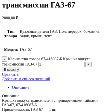
трансмиссии ГАЗ-67
2000,00
₽
Тип
Кузовные детали ГАЗ, Пол, передок, боковина,
товара
задок, крыша, тент
Модель
ГАЗ-67
Количество товара 67-416087-Б Крышка кожуха
трансмиссии ГАЗ-67
В корзину
Сравнить
Добавить в список желаний
Описание
Описание
Крышка кожуха трансмиссии с приваренными гайками
ГАЗ-67, 67-416087-Б.
Применяемость: ГАЗ-67 — 1 шт.