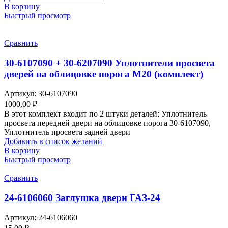
В корзину
Быстрый просмотр
Сравнить
30-6107090 + 30-6207090 Уплотнители просвета
дверей на облицовке порога М20 (комплект)
Артикул:
30-6107090
1000,00
₽
В этот комплект входит по 2 штуки деталей: Уплотнитель
просвета передней двери на облицовке порога 30-6107090,
Уплотнитель просвета задней двери
Добавить в список желаний
В корзину
Быстрый просмотр
Сравнить
24-6106060 Заглушка двери ГАЗ-24
Артикул:
24-6106060