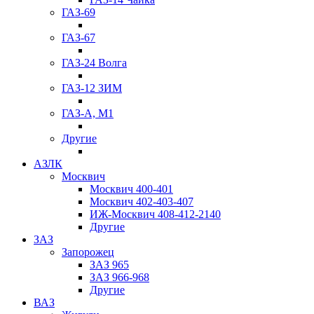
ГАЗ-69
ГАЗ-67
ГАЗ-24 Волга
ГАЗ-12 ЗИМ
ГАЗ-А, М1
Другие
АЗЛК
Москвич
Москвич 400-401
Москвич 402-403-407
ИЖ-Москвич 408-412-2140
Другие
ЗАЗ
Запорожец
ЗАЗ 965
ЗАЗ 966-968
Другие
ВАЗ