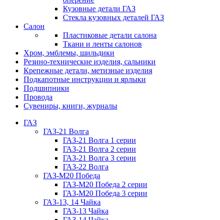
Кузовные детали ГАЗ
Стекла кузовных деталей ГАЗ
Салон
Пластиковые детали салона
Ткани и ленты салонов
Хром, эмблемы, шильдики
Резино-технические изделия, сальники
Крепежные детали, метизные изделия
Подкапотные инструкции и ярлыки
Подшипники
Провода
Сувениры, книги, журналы
ГАЗ
ГАЗ-21 Волга
ГАЗ-21 Волга 1 серии
ГАЗ-21 Волга 2 серии
ГАЗ-21 Волга 3 серии
ГАЗ-22 Волга
ГАЗ-М20 Победа
ГАЗ-М20 Победа 2 серии
ГАЗ-М20 Победа 3 серии
ГАЗ-13, 14 Чайка
ГАЗ-13 Чайка
ГАЗ-14 Чайка