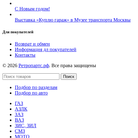
С Новым годом!
Выставка «Куплю гараж» в Музее транспорта Москвы
Для покупателей
Возврат и обмен
Информация дл покупателей
Контакты
© 2026
Ретропартс.рф
. Все права защищены
Поиск
Подбор по разделам
Подбор по авто
ГАЗ
АЗЛК
ЗАЗ
ВАЗ
ЗИС, ЗИЛ
СМЗ
МОТО