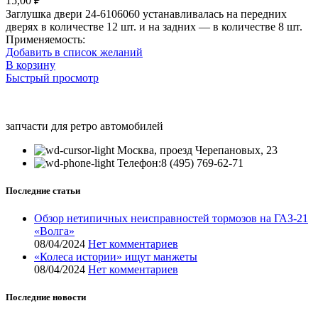
15,00
₽
Заглушка двери 24-6106060 устанавливалась на передних
дверях в количестве 12 шт. и на задних — в количестве 8 шт.
Применяемость:
Добавить в список желаний
В корзину
Быстрый просмотр
запчасти для ретро автомобилей
Москва, проезд Черепановых, 23
Телефон:8 (495) 769-62-71
Последние статьи
Обзор нетипичных неисправностей тормозов на ГАЗ-21
«Волга»
08/04/2024
Нет комментариев
«Колеса истории» ищут манжеты
08/04/2024
Нет комментариев
Последние новости