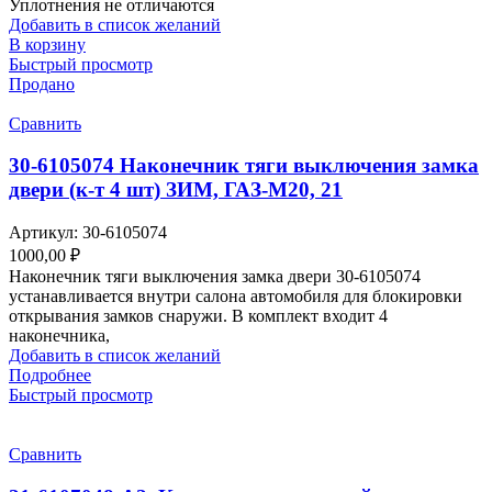
Уплотнения не отличаются
Добавить в список желаний
В корзину
Быстрый просмотр
Продано
Сравнить
30-6105074 Наконечник тяги выключения замка
двери (к-т 4 шт) ЗИМ, ГАЗ-М20, 21
Артикул:
30-6105074
1000,00
₽
Наконечник тяги выключения замка двери 30-6105074
устанавливается внутри салона автомобиля для блокировки
открывания замков снаружи. В комплект входит 4
наконечника,
Добавить в список желаний
Подробнее
Быстрый просмотр
Сравнить