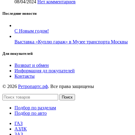
08/04/2024
Нет комментариев
Последние новости
С Новым годом!
Выставка «Куплю гараж» в Музее транспорта Москвы
Для покупателей
Возврат и обмен
Информация дл покупателей
Контакты
© 2026
Ретропартс.рф
. Все права защищены
Поиск
Подбор по разделам
Подбор по авто
ГАЗ
АЗЛК
ЗАЗ