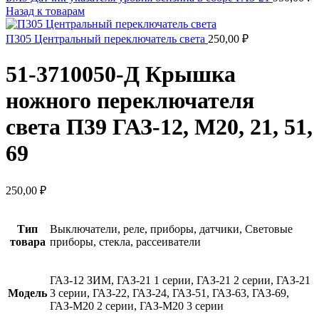
Назад к товарам
П305 Центральный переключатель света
250,00
₽
51-3710050-Д Крышка
ножного переключателя
света П39 ГАЗ-12, М20, 21, 51,
69
250,00
₽
Тип
Выключатели, реле, приборы, датчики, Световые
товара
приборы, стекла, рассеиватели
ГАЗ-12 ЗИМ, ГАЗ-21 1 серии, ГАЗ-21 2 серии, ГАЗ-21
Модель
3 серии, ГАЗ-22, ГАЗ-24, ГАЗ-51, ГАЗ-63, ГАЗ-69,
ГАЗ-М20 2 серии, ГАЗ-М20 3 серии