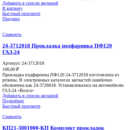
Добавить в список желаний
В корзину
Быстрый просмотр
Продано
Сравнить
24-3712018 Прокладка подфарника ПФ120
ГАЗ-24
Артикул:
24-3712018
100,00
₽
Прокладка подфарника ПФ120 24-3712018 изготовлена из
резины. В электронных каталогах запчастей ошибочно
обозначена как 24-3726018. Устанавливалась на автомобилях
ГАЗ-24 «Волга»
Добавить в список желаний
Подробнее
Быстрый просмотр
Сравнить
КП21-3801000-КП Комплект прокладок