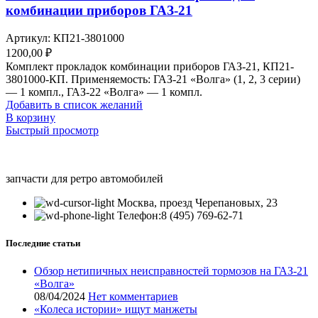
комбинации приборов ГАЗ-21
Артикул:
КП21-3801000
1200,00
₽
Комплект прокладок комбинации приборов ГАЗ-21, КП21-
3801000-КП. Применяемость: ГАЗ-21 «Волга» (1, 2, 3 серии)
— 1 компл., ГАЗ-22 «Волга» — 1 компл.
Добавить в список желаний
В корзину
Быстрый просмотр
запчасти для ретро автомобилей
Москва, проезд Черепановых, 23
Телефон:8 (495) 769-62-71
Последние статьи
Обзор нетипичных неисправностей тормозов на ГАЗ-21
«Волга»
08/04/2024
Нет комментариев
«Колеса истории» ищут манжеты