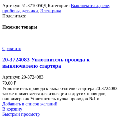
Артикул:
51-3710050Д
Категории:
Выключатели, реле,
приборы, датчики
,
Электрика
Поделиться:
Похожие товары
Сравнить
20-3724083 Уплотнитель провода к
выключателю стартера
Артикул:
20-3724083
70,00
₽
Уплотнитель провода к выключателю стартера 20-3724083
также применяется для изоляции и других проводов,
например как Уплотнитель пучка проводов №1 и
Добавить в список желаний
В корзину
Быстрый просмотр