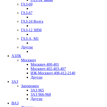
ГАЗ-69
ГАЗ-67
ГАЗ-24 Волга
ГАЗ-12 ЗИМ
ГАЗ-А, М1
Другие
АЗЛК
Москвич
Москвич 400-401
Москвич 402-403-407
ИЖ-Москвич 408-412-2140
Другие
ЗАЗ
Запорожец
ЗАЗ 965
ЗАЗ 966-968
Другие
ВАЗ