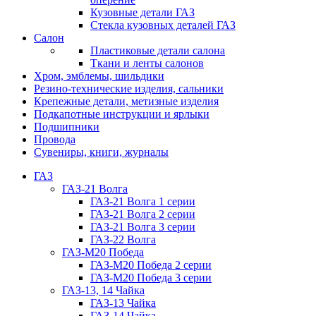
Кузовные детали ГАЗ
Стекла кузовных деталей ГАЗ
Салон
Пластиковые детали салона
Ткани и ленты салонов
Хром, эмблемы, шильдики
Резино-технические изделия, сальники
Крепежные детали, метизные изделия
Подкапотные инструкции и ярлыки
Подшипники
Провода
Сувениры, книги, журналы
ГАЗ
ГАЗ-21 Волга
ГАЗ-21 Волга 1 серии
ГАЗ-21 Волга 2 серии
ГАЗ-21 Волга 3 серии
ГАЗ-22 Волга
ГАЗ-М20 Победа
ГАЗ-М20 Победа 2 серии
ГАЗ-М20 Победа 3 серии
ГАЗ-13, 14 Чайка
ГАЗ-13 Чайка
ГАЗ-14 Чайка