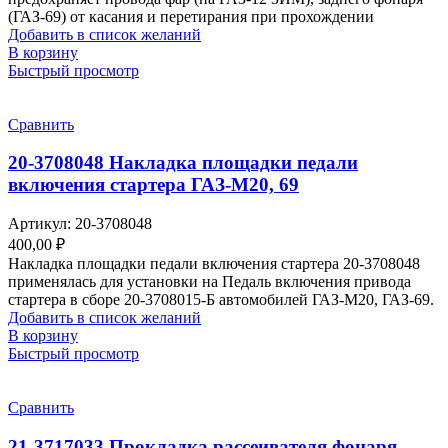
(ГАЗ-69) от касания и перетирания при прохождении
Добавить в список желаний
В корзину
Быстрый просмотр
Сравнить
20-3708048 Накладка площадки педали
включения стартера ГАЗ-М20, 69
Артикул:
20-3708048
400,00
₽
Накладка площадки педали включения стартера 20-3708048
применялась для установки на Педаль включения привода
стартера в сборе 20-3708015-Б автомобилей ГАЗ-М20, ГАЗ-69.
Добавить в список желаний
В корзину
Быстрый просмотр
Сравнить
21-3717033 Прокладка рассеивателя фонаря