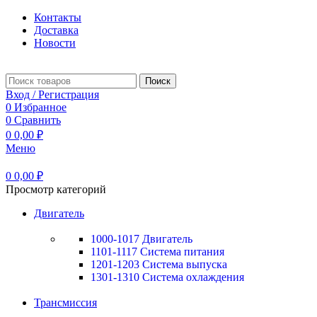
Контакты
Доставка
Новости
Поиск
Вход / Регистрация
0
Избранное
0
Сравнить
0
0,00
₽
Меню
0
0,00
₽
Просмотр категорий
Двигатель
1000-1017 Двигатель
1101-1117 Система питания
1201-1203 Система выпуска
1301-1310 Система охлаждения
Трансмиссия