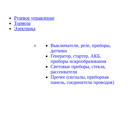
Рулевое управление
Тормоза
Электрика
Выключатели, реле, приборы,
датчики
Генератор, стартер, АКБ,
приборы искрообразования
Световые приборы, стекла,
рассеиватели
Прочее (сигналы, приборная
панель, соединители проводов)