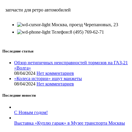
запчасти для ретро автомобилей
Москва, проезд Черепановых, 23
Телефон:8 (495) 769-62-71
Последние статьи
Обзор нетипичных неисправностей тормозов на ГАЗ-21
«Волга»
08/04/2024
Нет комментариев
«Колеса истории» ищут манжеты
08/04/2024
Нет комментариев
Последние новости
С Новым годом!
Выставка «Куплю гараж» в Музее транспорта Москвы