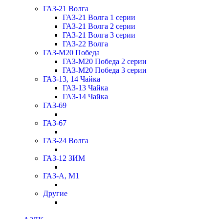
ГАЗ-21 Волга
ГАЗ-21 Волга 1 серии
ГАЗ-21 Волга 2 серии
ГАЗ-21 Волга 3 серии
ГАЗ-22 Волга
ГАЗ-М20 Победа
ГАЗ-М20 Победа 2 серии
ГАЗ-М20 Победа 3 серии
ГАЗ-13, 14 Чайка
ГАЗ-13 Чайка
ГАЗ-14 Чайка
ГАЗ-69
ГАЗ-67
ГАЗ-24 Волга
ГАЗ-12 ЗИМ
ГАЗ-А, М1
Другие