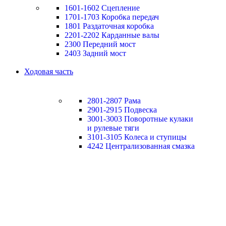
1601-1602 Сцепление
1701-1703 Коробка передач
1801 Раздаточная коробка
2201-2202 Карданные валы
2300 Передний мост
2403 Задний мост
Ходовая часть
2801-2807 Рама
2901-2915 Подвеска
3001-3003 Поворотные кулаки
и рулевые тяги
3101-3105 Колеса и ступицы
4242 Централизованная смазка