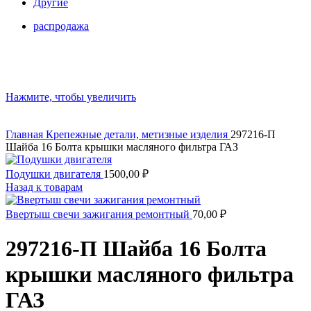
Другие
распродажа
Нажмите, чтобы увеличить
Главная
Крепежные детали, метизные изделия
297216-П
Шайба 16 Болта крышки масляного фильтра ГАЗ
Подушки двигателя
1500,00
₽
Назад к товарам
Ввертыш свечи зажигания ремонтный
70,00
₽
297216-П Шайба 16 Болта
крышки масляного фильтра
ГАЗ