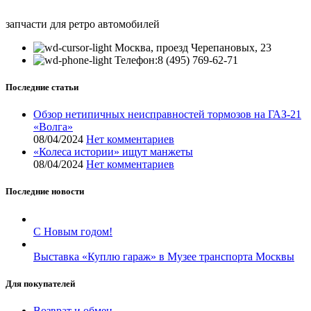
запчасти для ретро автомобилей
Москва, проезд Черепановых, 23
Телефон:8 (495) 769-62-71
Последние статьи
Обзор нетипичных неисправностей тормозов на ГАЗ-21
«Волга»
08/04/2024
Нет комментариев
«Колеса истории» ищут манжеты
08/04/2024
Нет комментариев
Последние новости
С Новым годом!
Выставка «Куплю гараж» в Музее транспорта Москвы
Для покупателей
Возврат и обмен