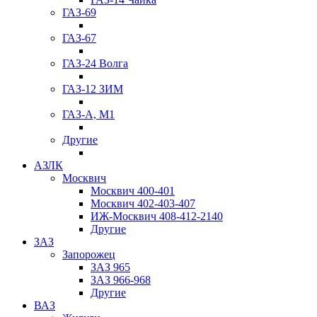
ГАЗ-69
ГАЗ-67
ГАЗ-24 Волга
ГАЗ-12 ЗИМ
ГАЗ-А, М1
Другие
АЗЛК
Москвич
Москвич 400-401
Москвич 402-403-407
ИЖ-Москвич 408-412-2140
Другие
ЗАЗ
Запорожец
ЗАЗ 965
ЗАЗ 966-968
Другие
ВАЗ