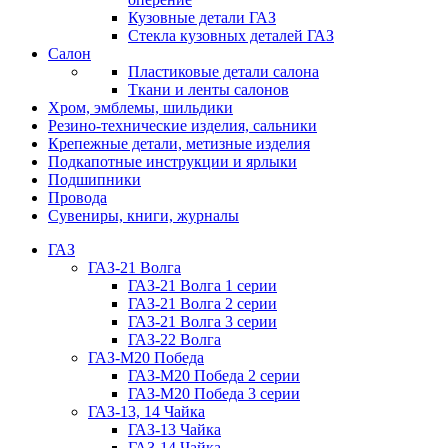
Кузовные детали ГАЗ
Стекла кузовных деталей ГАЗ
Салон
Пластиковые детали салона
Ткани и ленты салонов
Хром, эмблемы, шильдики
Резино-технические изделия, сальники
Крепежные детали, метизные изделия
Подкапотные инструкции и ярлыки
Подшипники
Провода
Сувениры, книги, журналы
ГАЗ
ГАЗ-21 Волга
ГАЗ-21 Волга 1 серии
ГАЗ-21 Волга 2 серии
ГАЗ-21 Волга 3 серии
ГАЗ-22 Волга
ГАЗ-М20 Победа
ГАЗ-М20 Победа 2 серии
ГАЗ-М20 Победа 3 серии
ГАЗ-13, 14 Чайка
ГАЗ-13 Чайка
ГАЗ-14 Чайка