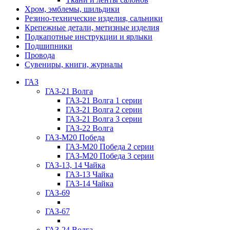
Хром, эмблемы, шильдики
Резино-технические изделия, сальники
Крепежные детали, метизные изделия
Подкапотные инструкции и ярлыки
Подшипники
Провода
Сувениры, книги, журналы
ГАЗ
ГАЗ-21 Волга
ГАЗ-21 Волга 1 серии
ГАЗ-21 Волга 2 серии
ГАЗ-21 Волга 3 серии
ГАЗ-22 Волга
ГАЗ-М20 Победа
ГАЗ-М20 Победа 2 серии
ГАЗ-М20 Победа 3 серии
ГАЗ-13, 14 Чайка
ГАЗ-13 Чайка
ГАЗ-14 Чайка
ГАЗ-69
ГАЗ-67
ГАЗ-24 Волга