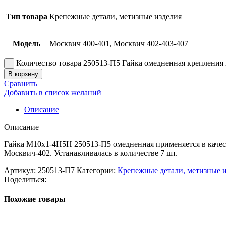
Тип товара
Крепежные детали, метизные изделия
Модель
Москвич 400-401, Москвич 402-403-407
Количество товара 250513-П5 Гайка омедненная крепления 
В корзину
Сравнить
Добавить в список желаний
Описание
Описание
Гайка М10х1-4Н5Н 250513-П5 омедненная применяется в качес
Москвич-402. Устанавливалась в количестве 7 шт.
Артикул:
250513-П7
Категории:
Крепежные детали, метизные 
Поделиться:
Похожие товары