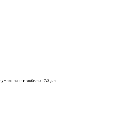
служила на автомобилях ГАЗ для