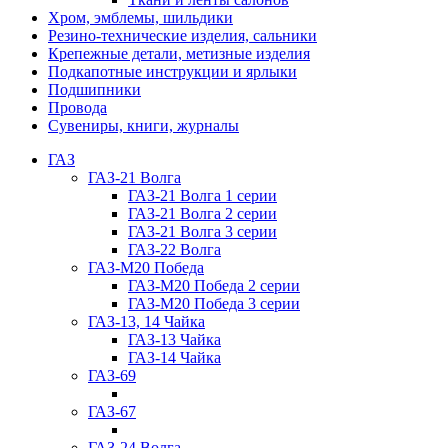
Хром, эмблемы, шильдики
Резино-технические изделия, сальники
Крепежные детали, метизные изделия
Подкапотные инструкции и ярлыки
Подшипники
Провода
Сувениры, книги, журналы
ГАЗ
ГАЗ-21 Волга
ГАЗ-21 Волга 1 серии
ГАЗ-21 Волга 2 серии
ГАЗ-21 Волга 3 серии
ГАЗ-22 Волга
ГАЗ-М20 Победа
ГАЗ-М20 Победа 2 серии
ГАЗ-М20 Победа 3 серии
ГАЗ-13, 14 Чайка
ГАЗ-13 Чайка
ГАЗ-14 Чайка
ГАЗ-69
ГАЗ-67
ГАЗ-24 Волга