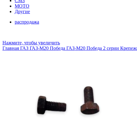
СМЗ
МОТО
Другие
распродажа
Нажмите, чтобы увеличить
Главная
ГАЗ
ГАЗ-М20 Победа
ГАЗ-М20 Победа 2 серии
Крепежн