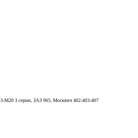
ГАЗ-М20 3 серии, ЗАЗ 965, Москвич 402-403-407