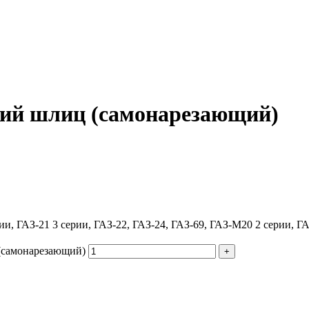
кий шлиц (самонарезающий)
ии, ГАЗ-21 3 серии, ГАЗ-22, ГАЗ-24, ГАЗ-69, ГАЗ-М20 2 серии, 
(самонарезающий)