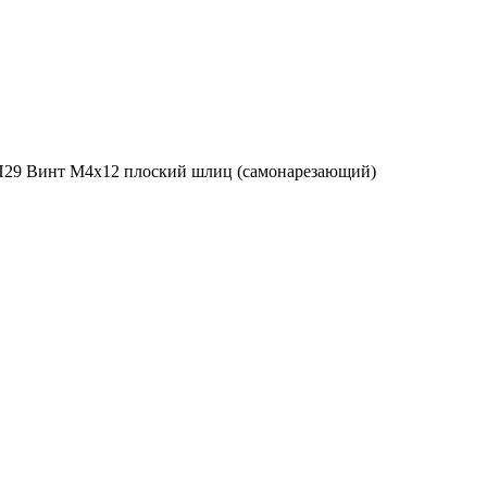
П29 Винт М4х12 плоский шлиц (самонарезающий)