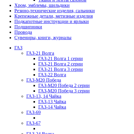
Хром, эмблемы, шильдики
Резино-технические изделия, сальники
Крепежные детали, метизные изделия
Подкапотные инструкции и ярлыки
Подшипники
Провода
Сувениры, книги, журналы
ГАЗ
ГАЗ-21 Волга
ГАЗ-21 Волга 1 серии
ГАЗ-21 Волга 2 серии
ГАЗ-21 Волга 3 серии
ГАЗ-22 Волга
ГАЗ-М20 Победа
ГАЗ-М20 Победа 2 серии
ГАЗ-М20 Победа 3 серии
ГАЗ-13, 14 Чайка
ГАЗ-13 Чайка
ГАЗ-14 Чайка
ГАЗ-69
ГАЗ-67
ГАЗ-24 Волга