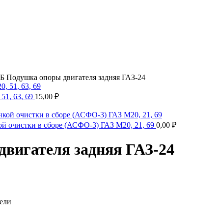
-Б Подушка опоры двигателя задняя ГАЗ-24
51, 63, 69
15,00
₽
й очистки в сборе (АСФО-3) ГАЗ М20, 21, 69
0,00
₽
двигателя задняя ГАЗ-24
тели