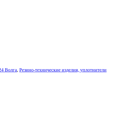
24 Волга
,
Резино-технические изделия, уплотнители