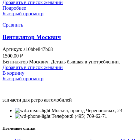
Добавить в список желаний
Подробнее
Быстрый просмотр
Сравнить
Вентилятор Москвич
Артикул:
a10bbe847b68
1500,00
₽
Вентилятор Москвич. Деталь бывшая в употреблении.
Добавить в список желаний
В корзину
Быстрый просмотр
запчасти для ретро автомобилей
Москва, проезд Черепановых, 23
Телефон:8 (495) 769-62-71
Последние статьи