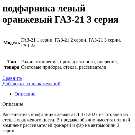
подфарника левый
оранжевый ГАЗ-21 3 серия
ГАЗ-21 1 серии, ГАЗ-21 2 серии, ГАЗ-21 3 серии,
Модель
ГАЗ-22
Тип
Радио, отопление, принадлежности, оперение,
товара
Световые приборы, стекла, рассеиватели
Сравнить
Добавить в список желаний
Описание
Описание
Рассеиватель подфарника левый 21Л-3712027 изготовлен из
стекла оранжевого цвета. В продаже обычно имеется полный
комплект рассеивателей фонарей и фар на автомобили 3
серии.