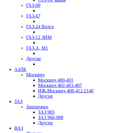
ГАЗ-69
ГАЗ-67
ГАЗ-24 Волга
ГАЗ-12 ЗИМ
ГАЗ-А, М1
Другие
АЗЛК
Москвич
Москвич 400-401
Москвич 402-403-407
ИЖ-Москвич 408-412-2140
Другие
ЗАЗ
Запорожец
ЗАЗ 965
ЗАЗ 966-968
Другие
ВАЗ