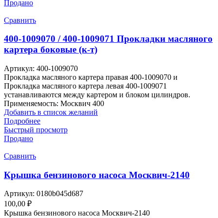
Продано
Сравнить
400-1009070 / 400-1009071 Прокладки масляного
картера боковые (к-т)
Артикул:
400-1009070
Прокладка масляного картера правая 400-1009070 и
Прокладка масляного картера левая 400-1009071
устанавливаются между картером и блоком цилиндров.
Применяемость: Москвич 400
Добавить в список желаний
Подробнее
Быстрый просмотр
Продано
Сравнить
Крышка бензинового насоса Москвич-2140
Артикул:
0180b045d687
100,00
₽
Крышка бензинового насоса Москвич-2140