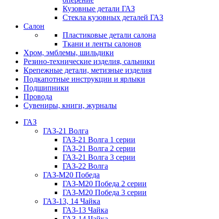
Кузовные детали ГАЗ
Стекла кузовных деталей ГАЗ
Салон
Пластиковые детали салона
Ткани и ленты салонов
Хром, эмблемы, шильдики
Резино-технические изделия, сальники
Крепежные детали, метизные изделия
Подкапотные инструкции и ярлыки
Подшипники
Провода
Сувениры, книги, журналы
ГАЗ
ГАЗ-21 Волга
ГАЗ-21 Волга 1 серии
ГАЗ-21 Волга 2 серии
ГАЗ-21 Волга 3 серии
ГАЗ-22 Волга
ГАЗ-М20 Победа
ГАЗ-М20 Победа 2 серии
ГАЗ-М20 Победа 3 серии
ГАЗ-13, 14 Чайка
ГАЗ-13 Чайка
ГАЗ-14 Чайка