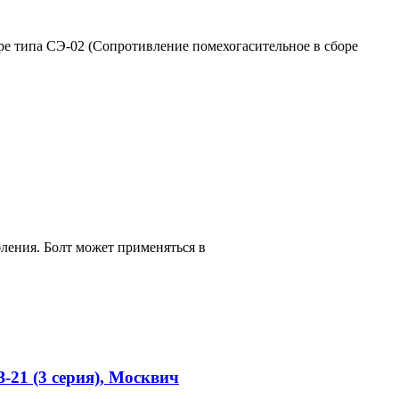
е типа СЭ-02 (Сопротивление помехогасительное в сборе
ления. Болт может применяться в
-21 (3 серия), Москвич