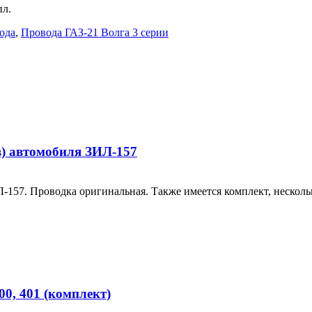
пл.
ода
,
Провода ГАЗ-21 Волга 3 серии
в) автомобиля ЗИЛ-157
-157. Проводка оригинальная. Также имеется комплект, несколь
0, 401 (комплект)