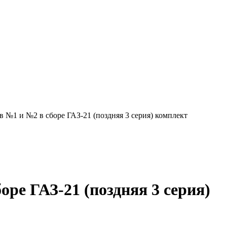
 №1 и №2 в сборе ГАЗ-21 (поздняя 3 серия) комплект
оре ГАЗ-21 (поздняя 3 серия)