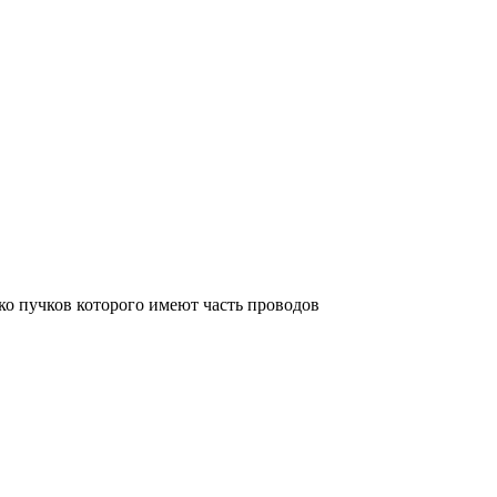
ко пучков которого имеют часть проводов