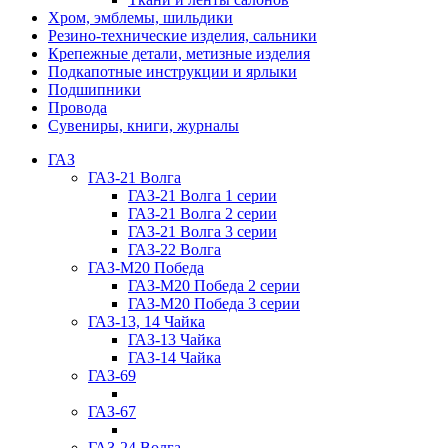
Хром, эмблемы, шильдики
Резино-технические изделия, сальники
Крепежные детали, метизные изделия
Подкапотные инструкции и ярлыки
Подшипники
Провода
Сувениры, книги, журналы
ГАЗ
ГАЗ-21 Волга
ГАЗ-21 Волга 1 серии
ГАЗ-21 Волга 2 серии
ГАЗ-21 Волга 3 серии
ГАЗ-22 Волга
ГАЗ-М20 Победа
ГАЗ-М20 Победа 2 серии
ГАЗ-М20 Победа 3 серии
ГАЗ-13, 14 Чайка
ГАЗ-13 Чайка
ГАЗ-14 Чайка
ГАЗ-69
ГАЗ-67
ГАЗ-24 Волга