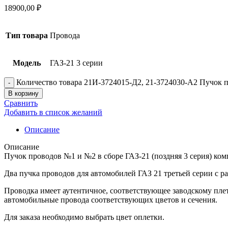
18900,00
₽
Тип товара
Провода
Модель
ГАЗ-21 3 серии
Количество товара 21И-3724015-Д2, 21-3724030-А2 Пучок п
В корзину
Сравнить
Добавить в список желаний
Описание
Описание
Пучок проводов №1 и №2 в сборе ГАЗ-21 (поздняя 3 серия) ком
Два пучка проводов для автомобилей ГАЗ 21 третьей серии с ра
Проводка имеет аутентичное, соответствующее заводскому пле
автомобильные провода соответствующих цветов и сечения.
Для заказа необходимо выбрать цвет оплетки.