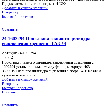
Предлагаемый комплект фирмы «LUK»
Добавить в список желаний
В корзину
Быстрый просмотр
Сравнить
24-1602294 Прокладка главного цилиндра
выключения сцепления ГАЗ-24
Артикул:
24-1602294
10,00
₽
Прокладка главного цилиндра выключения сцепления 24-
1602294 устанавливалась между фланцем корпуса 403-
3505015 Главного цилиндра сцепления в сборе 24-1602300 и
кузовом автомобиля
Добавить в список желаний
В корзину
Быстрый просмотр
Продано
Сравнить