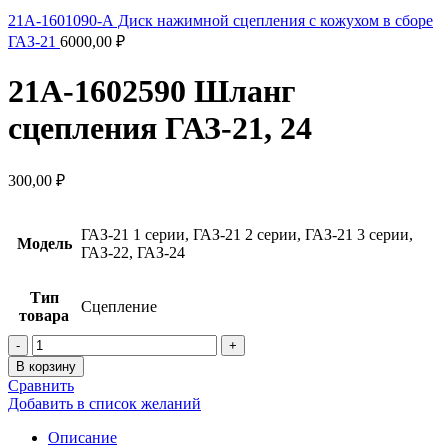
21А-1601090-А Диск нажимной сцепления с кожухом в сборе
ГАЗ-21
6000,00
₽
21А-1602590 Шланг
сцепления ГАЗ-21, 24
300,00
₽
ГАЗ-21 1 серии, ГАЗ-21 2 серии, ГАЗ-21 3 серии,
Модель
ГАЗ-22, ГАЗ-24
Тип
Сцепление
товара
В корзину
Сравнить
Добавить в список желаний
Описание