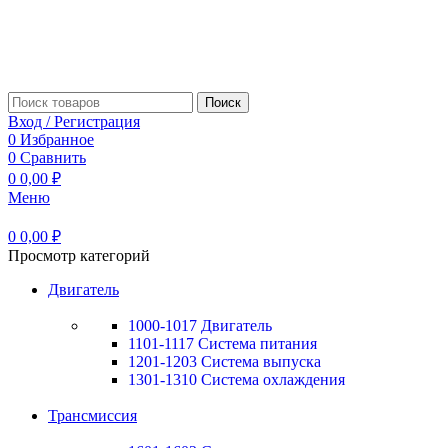
Поиск
Вход / Регистрация
0
Избранное
0
Сравнить
0
0,00
₽
Меню
0
0,00
₽
Просмотр категорий
Двигатель
1000-1017 Двигатель
1101-1117 Система питания
1201-1203 Система выпуска
1301-1310 Система охлаждения
Трансмиссия