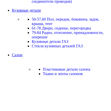
соединители проводов)
Кузовные детали
50-57,60 Пол, передок, боковина, задок,
крыша, тент
61-78 Двери, сиденье, перегородка
79-84 Радио, отопление, принадлежности,
оперение
Кузовные детали ГАЗ
Стекла кузовных деталей ГАЗ
Салон
Пластиковые детали салона
Ткани и ленты салонов