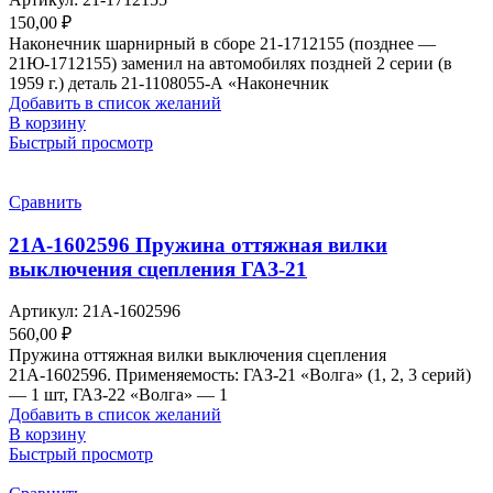
150,00
₽
Наконечник шарнирный в сборе 21-1712155 (позднее —
21Ю-1712155) заменил на автомобилях поздней 2 серии (в
1959 г.) деталь 21-1108055-А «Наконечник
Добавить в список желаний
В корзину
Быстрый просмотр
Сравнить
21А-1602596 Пружина оттяжная вилки
выключения сцепления ГАЗ-21
Артикул:
21А-1602596
560,00
₽
Пружина оттяжная вилки выключения сцепления
21А-1602596. Применяемость: ГАЗ-21 «Волга» (1, 2, 3 серий)
— 1 шт, ГАЗ-22 «Волга» — 1
Добавить в список желаний
В корзину
Быстрый просмотр