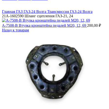
Главная
ГАЗ
ГАЗ-24 Волга
Трансмиссия ГАЗ-24 Волга
21А-1602590 Шланг сцепления ГАЗ-21, 24
А-7508-В Втулка кронштейна педалей М20, 12, 69
200,00
₽
Назад к товарам