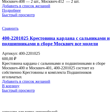
Москвич-408 — 2 шт., Москвич-412 — 2 шт.
Добавить в список желаний
Подробнее
Быстрый просмотр
Сравнить
400-2201025 Крестовина кардана с сальниками и
подшипниками в сборе Москвич все модели
Артикул:
400-2201025
600,00
₽
Крестовина кардана с сальниками и подшипниками в сборе
Москвич-400 и Москвич-401, 400-2201025 состоит из
собственно Крестовины и комплекта Подшипников
игольчатых
Добавить в список желаний
В корзину
Быстрый просмотр
запчасти для ретро автомобилей