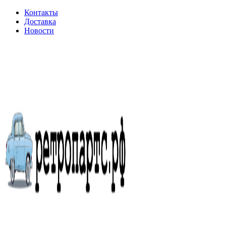
Контакты
Доставка
Новости