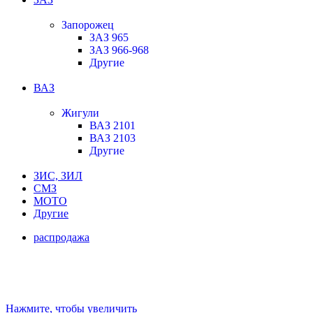
Запорожец
ЗАЗ 965
ЗАЗ 966-968
Другие
ВАЗ
Жигули
ВАЗ 2101
ВАЗ 2103
Другие
ЗИС, ЗИЛ
СМЗ
МОТО
Другие
распродажа
Нажмите, чтобы увеличить