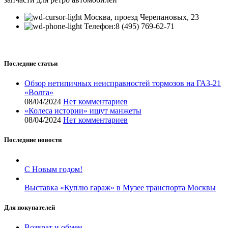
Москва, проезд Черепановых, 23
Телефон:8 (495) 769-62-71
Последние статьи
Обзор нетипичных неисправностей тормозов на ГАЗ-21
«Волга»
08/04/2024
Нет комментариев
«Колеса истории» ищут манжеты
08/04/2024
Нет комментариев
Последние новости
С Новым годом!
Выставка «Куплю гараж» в Музее транспорта Москвы
Для покупателей
Возврат и обмен