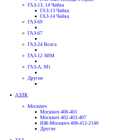
ГАЗ-13, 14 Чайка
ГАЗ-13 Чайка
ГАЗ-14 Чайка
ГАЗ-69
ГАЗ-67
ГАЗ-24 Волга
ГАЗ-12 ЗИМ
ГАЗ-А, М1
Другие
АЗЛК
Москвич
Москвич 400-401
Москвич 402-403-407
ИЖ-Москвич 408-412-2140
Другие
ЗАЗ