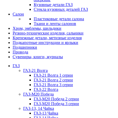
Кузовные детали ГАЗ
Стекла кузовных деталей ГАЗ
Салон
Пластиковые детали салона
Ткани и ленты салонов
Хром, эмблемы, шильдики
Резино-технические изделия, сальники
Крепежные детали, метизные изделия
Подкапотные инструкции и ярлыки
Подшипники
Провода
Сувениры, книги, журналы
ГАЗ
ГАЗ-21 Волга
ГАЗ-21 Волга 1 серии
ГАЗ-21 Волга 2 серии
ГАЗ-21 Волга 3 серии
ГАЗ-22 Волга
ГАЗ-М20 Победа
ГАЗ-М20 Победа 2 серии
ГАЗ-М20 Победа 3 серии
ГАЗ-13, 14 Чайка
ГАЗ-13 Чайка
ГАЗ-14 Чайка