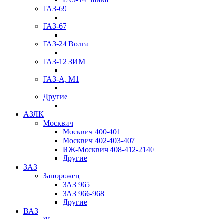
ГАЗ-69
ГАЗ-67
ГАЗ-24 Волга
ГАЗ-12 ЗИМ
ГАЗ-А, М1
Другие
АЗЛК
Москвич
Москвич 400-401
Москвич 402-403-407
ИЖ-Москвич 408-412-2140
Другие
ЗАЗ
Запорожец
ЗАЗ 965
ЗАЗ 966-968
Другие
ВАЗ