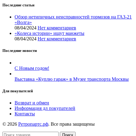
Последние статьи
Обзор нетипичных неисправностей тормозов на ГАЗ-21
«Волга»
08/04/2024
Нет комментариев
«Колеса истории» ищут манжеты
08/04/2024
Нет комментариев
Последние новости
С Новым годом!
Выставка «Куплю гараж» в Музее транспорта Москвы
Для покупателей
Возврат и обмен
Информация дл покупателей
Контакты
© 2026
Ретропартс.рф
. Все права защищены
Поиск