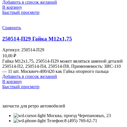
Добавить в список желаний
В корзину
Быстрый просмотр
Сравнить
250514-П29 Гайка М12х1,75
Артикул:
250514-П29
10,00
₽
Гайка М12х1,75, 250514-П29 может являться заменой деталей
250514-П2, 250514-П4, 250514-П8. Применяемость: ЗИС-110
— 11 шт. Москвич-400/420 как Гайка опорного пальца
Добавить в список желаний
В корзину
Быстрый просмотр
запчасти для ретро автомобилей
Москва, проезд Черепановых, 23
Телефон:8 (495) 769-62-71