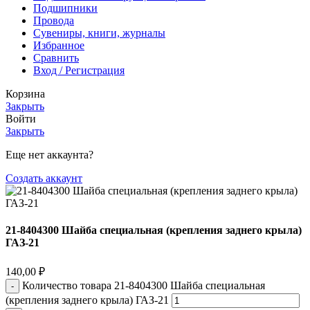
Подшипники
Провода
Сувениры, книги, журналы
Избранное
Сравнить
Вход / Регистрация
Корзина
Закрыть
Войти
Закрыть
Еще нет аккаунта?
Создать аккаунт
21-8404300 Шайба специальная (крепления заднего крыла)
ГАЗ-21
140,00
₽
Количество товара 21-8404300 Шайба специальная
(крепления заднего крыла) ГАЗ-21