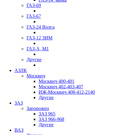
ГАЗ-69
ГАЗ-67
ГАЗ-24 Волга
ГАЗ-12 ЗИМ
ГАЗ-А, М1
Другие
АЗЛК
Москвич
Москвич 400-401
Москвич 402-403-407
ИЖ-Москвич 408-412-2140
Другие
ЗАЗ
Запорожец
ЗАЗ 965
ЗАЗ 966-968
Другие
ВАЗ