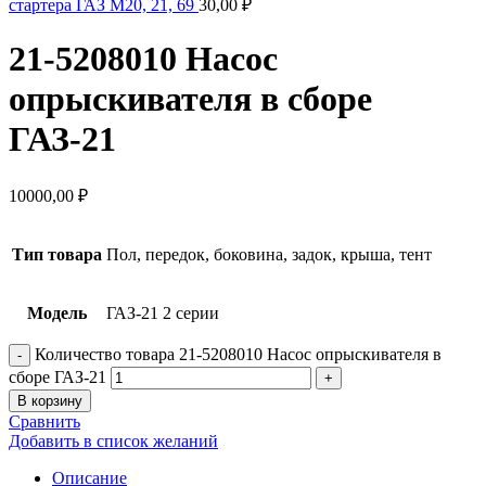
стартера ГАЗ М20, 21, 69
30,00
₽
21-5208010 Насос
опрыскивателя в сборе
ГАЗ-21
10000,00
₽
Тип товара
Пол, передок, боковина, задок, крыша, тент
Модель
ГАЗ-21 2 серии
Количество товара 21-5208010 Насос опрыскивателя в
сборе ГАЗ-21
В корзину
Сравнить
Добавить в список желаний
Описание