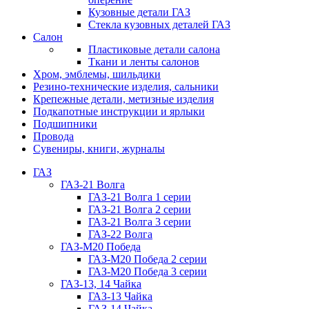
Кузовные детали ГАЗ
Стекла кузовных деталей ГАЗ
Салон
Пластиковые детали салона
Ткани и ленты салонов
Хром, эмблемы, шильдики
Резино-технические изделия, сальники
Крепежные детали, метизные изделия
Подкапотные инструкции и ярлыки
Подшипники
Провода
Сувениры, книги, журналы
ГАЗ
ГАЗ-21 Волга
ГАЗ-21 Волга 1 серии
ГАЗ-21 Волга 2 серии
ГАЗ-21 Волга 3 серии
ГАЗ-22 Волга
ГАЗ-М20 Победа
ГАЗ-М20 Победа 2 серии
ГАЗ-М20 Победа 3 серии
ГАЗ-13, 14 Чайка
ГАЗ-13 Чайка
ГАЗ-14 Чайка