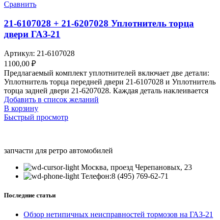
Сравнить
21-6107028 + 21-6207028 Уплотнитель торца
двери ГАЗ-21
Артикул:
21-6107028
1100,00
₽
Предлагаемый комплект уплотнителей включает две детали:
Уплотнитель торца передней двери 21-6107028 и Уплотнитель
торца задней двери 21-6207028. Каждая деталь наклеивается
Добавить в список желаний
В корзину
Быстрый просмотр
запчасти для ретро автомобилей
Москва, проезд Черепановых, 23
Телефон:8 (495) 769-62-71
Последние статьи
Обзор нетипичных неисправностей тормозов на ГАЗ-21