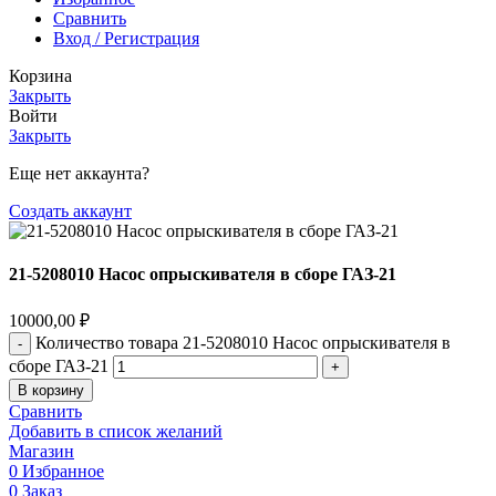
Сравнить
Вход / Регистрация
Корзина
Закрыть
Войти
Закрыть
Еще нет аккаунта?
Создать аккаунт
21-5208010 Насос опрыскивателя в сборе ГАЗ-21
10000,00
₽
Количество товара 21-5208010 Насос опрыскивателя в
сборе ГАЗ-21
В корзину
Сравнить
Добавить в список желаний
Магазин
0
Избранное
0
Заказ