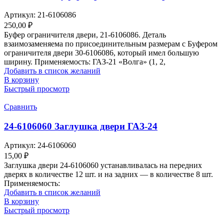
Артикул:
21-6106086
250,00
₽
Буфер ограничителя двери, 21-6106086. Деталь
взаимозаменяема по присоединительным размерам с Буфером
ограничителя двери 30-6106086, который имел большую
ширину. Применяемость: ГАЗ-21 «Волга» (1, 2,
Добавить в список желаний
В корзину
Быстрый просмотр
Сравнить
24-6106060 Заглушка двери ГАЗ-24
Артикул:
24-6106060
15,00
₽
Заглушка двери 24-6106060 устанавливалась на передних
дверях в количестве 12 шт. и на задних — в количестве 8 шт.
Применяемость:
Добавить в список желаний
В корзину
Быстрый просмотр