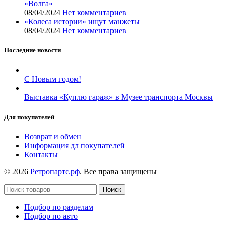
«Волга»
08/04/2024
Нет комментариев
«Колеса истории» ищут манжеты
08/04/2024
Нет комментариев
Последние новости
С Новым годом!
Выставка «Куплю гараж» в Музее транспорта Москвы
Для покупателей
Возврат и обмен
Информация дл покупателей
Контакты
© 2026
Ретропартс.рф
. Все права защищены
Поиск
Подбор по разделам
Подбор по авто