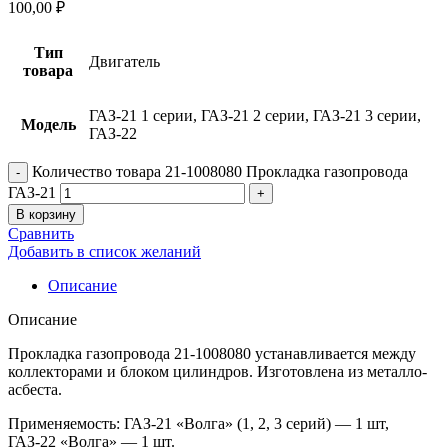
100,00
₽
Тип
Двигатель
товара
ГАЗ-21 1 серии, ГАЗ-21 2 серии, ГАЗ-21 3 серии,
Модель
ГАЗ-22
Количество товара 21-1008080 Прокладка газопровода
ГАЗ-21
В корзину
Сравнить
Добавить в список желаний
Описание
Описание
Прокладка газопровода 21-1008080 устанавливается между
коллекторами и блоком цилиндров. Изготовлена из металло-
асбеста.
Применяемость: ГАЗ-21 «Волга» (1, 2, 3 серий) — 1 шт,
ГАЗ-22 «Волга» — 1 шт.