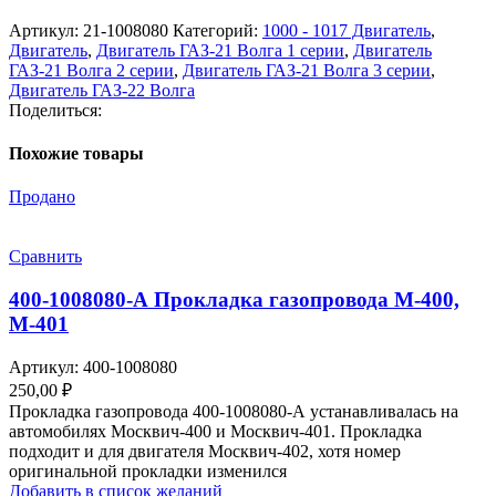
Артикул:
21-1008080
Категорий:
1000 - 1017 Двигатель
,
Двигатель
,
Двигатель ГАЗ-21 Волга 1 серии
,
Двигатель
ГАЗ-21 Волга 2 серии
,
Двигатель ГАЗ-21 Волга 3 серии
,
Двигатель ГАЗ-22 Волга
Поделиться:
Похожие товары
Продано
Сравнить
400-1008080-А Прокладка газопровода М-400,
М-401
Артикул:
400-1008080
250,00
₽
Прокладка газопровода 400-1008080-А устанавливалась на
автомобилях Москвич-400 и Москвич-401. Прокладка
подходит и для двигателя Москвич-402, хотя номер
оригинальной прокладки изменился
Добавить в список желаний