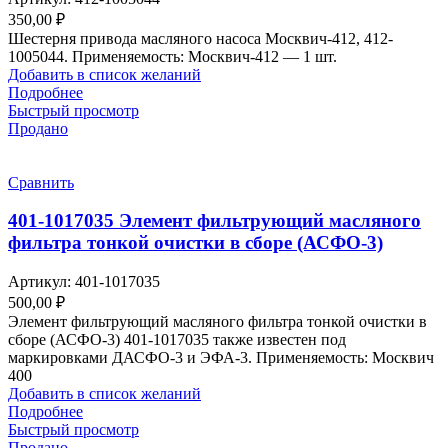
350,00
₽
Шестерня привода масляного насоса Москвич-412, 412-
1005044. Применяемость: Москвич-412 — 1 шт.
Добавить в список желаний
Подробнее
Быстрый просмотр
Продано
Сравнить
401-1017035 Элемент фильтрующий масляного
фильтра тонкой очистки в сборе (АСФО-3)
Артикул:
401-1017035
500,00
₽
Элемент фильтрующий масляного фильтра тонкой очистки в
сборе (АСФО-3) 401-1017035 также известен под
маркировками ДАСФО-3 и ЭФА-3. Применяемость: Москвич
400
Добавить в список желаний
Подробнее
Быстрый просмотр
Продано