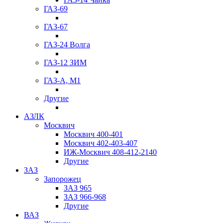
ГАЗ-69
ГАЗ-67
ГАЗ-24 Волга
ГАЗ-12 ЗИМ
ГАЗ-А, М1
Другие
АЗЛК
Москвич
Москвич 400-401
Москвич 402-403-407
ИЖ-Москвич 408-412-2140
Другие
ЗАЗ
Запорожец
ЗАЗ 965
ЗАЗ 966-968
Другие
ВАЗ