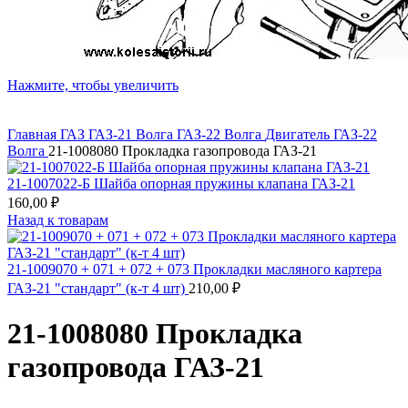
Нажмите, чтобы увеличить
Главная
ГАЗ
ГАЗ-21 Волга
ГАЗ-22 Волга
Двигатель ГАЗ-22
Волга
21-1008080 Прокладка газопровода ГАЗ-21
21-1007022-Б Шайба опорная пружины клапана ГАЗ-21
160,00
₽
Назад к товарам
21-1009070 + 071 + 072 + 073 Прокладки масляного картера
ГАЗ-21 "стандарт" (к-т 4 шт)
210,00
₽
21-1008080 Прокладка
газопровода ГАЗ-21