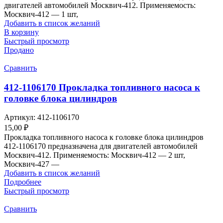
двигателей автомобилей Москвич-412. Применяемость:
Москвич-412 — 1 шт,
Добавить в список желаний
В корзину
Быстрый просмотр
Продано
Сравнить
412-1106170 Прокладка топливного насоса к
головке блока цилиндров
Артикул:
412-1106170
15,00
₽
Прокладка топливного насоса к головке блока цилиндров
412-1106170 предназначена для двигателей автомобилей
Москвич-412. Применяемость: Москвич-412 — 2 шт,
Москвич-427 —
Добавить в список желаний
Подробнее
Быстрый просмотр
Сравнить