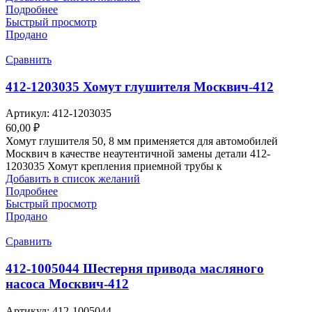
Подробнее
Быстрый просмотр
Продано
Сравнить
412-1203035 Хомут глушителя Москвич-412
Артикул:
412-1203035
60,00
₽
Хомут глушителя 50, 8 мм применяется для автомобилей
Москвич в качестве неаутентичной замены детали 412-
1203035 Хомут крепления приемной трубы к
Добавить в список желаний
Подробнее
Быстрый просмотр
Продано
Сравнить
412-1005044 Шестерня привода масляного
насоса Москвич-412
Артикул:
412-1005044