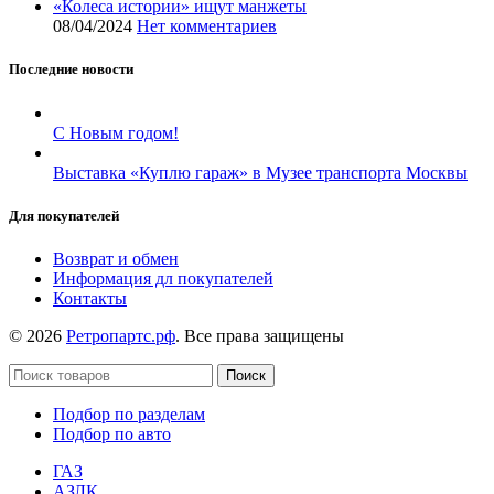
«Колеса истории» ищут манжеты
08/04/2024
Нет комментариев
Последние новости
С Новым годом!
Выставка «Куплю гараж» в Музее транспорта Москвы
Для покупателей
Возврат и обмен
Информация дл покупателей
Контакты
© 2026
Ретропартс.рф
. Все права защищены
Поиск
Подбор по разделам
Подбор по авто
ГАЗ
АЗЛК