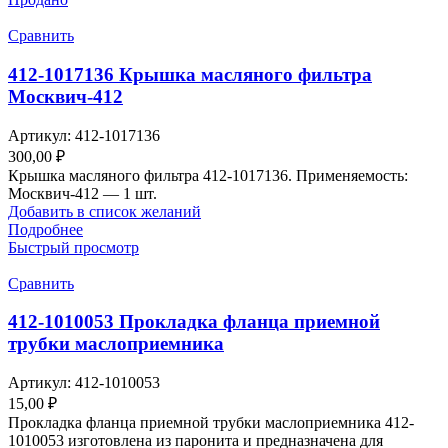
Сравнить
412-1017136 Крышка масляного фильтра
Москвич-412
Артикул:
412-1017136
300,00
₽
Крышка масляного фильтра 412-1017136. Применяемость:
Москвич-412 — 1 шт.
Добавить в список желаний
Подробнее
Быстрый просмотр
Сравнить
412-1010053 Прокладка фланца приемной
трубки маслоприемника
Артикул:
412-1010053
15,00
₽
Прокладка фланца приемной трубки маслоприемника 412-
1010053 изготовлена из паронита и предназначена для