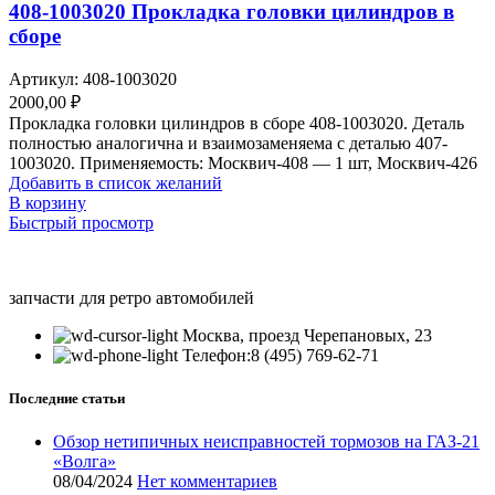
408-1003020 Прокладка головки цилиндров в
сборе
Артикул:
408-1003020
2000,00
₽
Прокладка головки цилиндров в сборе 408-1003020. Деталь
полностью аналогична и взаимозаменяема с деталью 407-
1003020. Применяемость: Москвич-408 — 1 шт, Москвич-426
Добавить в список желаний
В корзину
Быстрый просмотр
запчасти для ретро автомобилей
Москва, проезд Черепановых, 23
Телефон:8 (495) 769-62-71
Последние статьи
Обзор нетипичных неисправностей тормозов на ГАЗ-21
«Волга»
08/04/2024
Нет комментариев