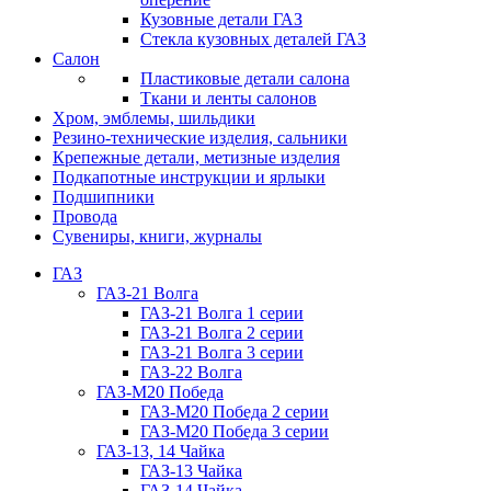
Кузовные детали ГАЗ
Стекла кузовных деталей ГАЗ
Салон
Пластиковые детали салона
Ткани и ленты салонов
Хром, эмблемы, шильдики
Резино-технические изделия, сальники
Крепежные детали, метизные изделия
Подкапотные инструкции и ярлыки
Подшипники
Провода
Сувениры, книги, журналы
ГАЗ
ГАЗ-21 Волга
ГАЗ-21 Волга 1 серии
ГАЗ-21 Волга 2 серии
ГАЗ-21 Волга 3 серии
ГАЗ-22 Волга
ГАЗ-М20 Победа
ГАЗ-М20 Победа 2 серии
ГАЗ-М20 Победа 3 серии
ГАЗ-13, 14 Чайка
ГАЗ-13 Чайка
ГАЗ-14 Чайка