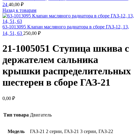
24
40,00
₽
Назад к товарам
63-1013095 Клапан масляного радиатора в сборе ГАЗ-12, 13,
14, 51, 63
250,00
₽
21-1005051 Ступица шкива с
держателем сальника
крышки распределительных
шестерен в сборе ГАЗ-21
0,00
₽
Тип товара
Двигатель
Модель
ГАЗ-21 2 серии, ГАЗ-21 3 серии, ГАЗ-22