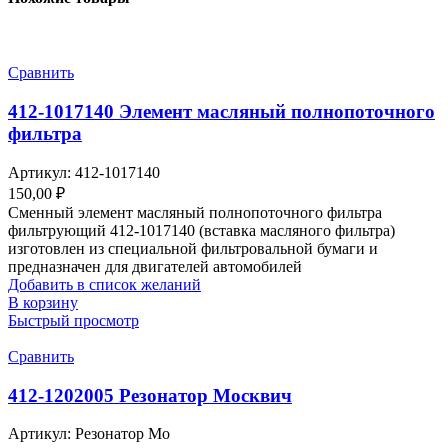
Сравнить
412-1017140 Элемент масляный полнопоточного
фильтра
Артикул:
412-1017140
150,00
₽
Сменный элемент масляный полнопоточного фильтра
фильтрующий 412-1017140 (вставка масляного фильтра)
изготовлен из специальной фильтровальной бумаги и
предназначен для двигателей автомобилей
Добавить в список желаний
В корзину
Быстрый просмотр
Сравнить
412-1202005 Резонатор Москвич
Артикул:
Резонатор Мо