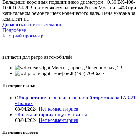
Вкладыши коренных подшипников диаметром +0,30 ВК-408-
1000102-Б2Р3 применяются на автомобилях Москвич-408 при
капитальном ремонте шеек коленчатого вала. Цена указана за
комплект на
Добавить в список желаний
Подробнее
Быстрый просмотр
запчасти для ретро автомобилей
Москва, проезд Черепановых, 23
Телефон:8 (495) 769-62-71
Последние статьи
Обзор нетипичных неисправностей тормозов на ГАЗ-21
«Волга»
08/04/2024
Нет комментариев
«Колеса истории» ищут манжеты
08/04/2024
Нет комментариев
Последние новости