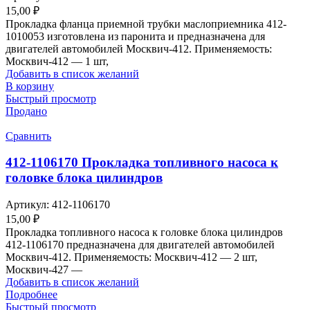
15,00
₽
Прокладка фланца приемной трубки маслоприемника 412-
1010053 изготовлена из паронита и предназначена для
двигателей автомобилей Москвич-412. Применяемость:
Москвич-412 — 1 шт,
Добавить в список желаний
В корзину
Быстрый просмотр
Продано
Сравнить
412-1106170 Прокладка топливного насоса к
головке блока цилиндров
Артикул:
412-1106170
15,00
₽
Прокладка топливного насоса к головке блока цилиндров
412-1106170 предназначена для двигателей автомобилей
Москвич-412. Применяемость: Москвич-412 — 2 шт,
Москвич-427 —
Добавить в список желаний
Подробнее
Быстрый просмотр