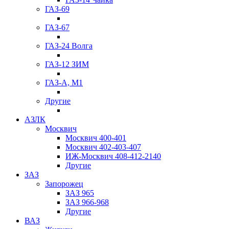
ГАЗ-69
ГАЗ-67
ГАЗ-24 Волга
ГАЗ-12 ЗИМ
ГАЗ-А, М1
Другие
АЗЛК
Москвич
Москвич 400-401
Москвич 402-403-407
ИЖ-Москвич 408-412-2140
Другие
ЗАЗ
Запорожец
ЗАЗ 965
ЗАЗ 966-968
Другие
ВАЗ