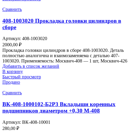
Сравнить
408-1003020 Прокладка головки цилиндров в
сборе
Артикул:
408-1003020
2000,00
₽
Прокладка головки цилиндров в сборе 408-1003020. Деталь
полностью аналогична и взаимозаменяема с деталью 407-
1003020. Применяемость: Москвич-408 — 1 шт, Москвич-426
Добавить в список желаний
В корзину
Быстрый просмотр
Продано
Сравнить
ВК-408-1000102-Б2Р3 Вкладыши коренных
подшипников диаметром +0,30 М-408
Артикул:
ВК-408-10001
280,00
₽