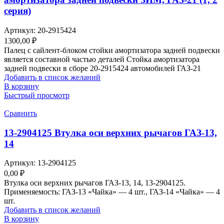
серия)
Артикул:
20-2915424
1300,00
₽
Палец с сайлент-блоком стойки амортизатора задней подвески
является составной частью деталей Стойка амортизатора
задней подвески в сборе 20-2915424 автомобилей ГАЗ-21
Добавить в список желаний
В корзину
Быстрый просмотр
Сравнить
13-2904125 Втулка оси верхних рычагов ГАЗ-13,
14
Артикул:
13-2904125
0,00
₽
Втулка оси верхних рычагов ГАЗ-13, 14, 13-2904125.
Применяемость: ГАЗ-13 «Чайка» — 4 шт., ГАЗ-14 «Чайка» — 4
шт.
Добавить в список желаний
В корзину