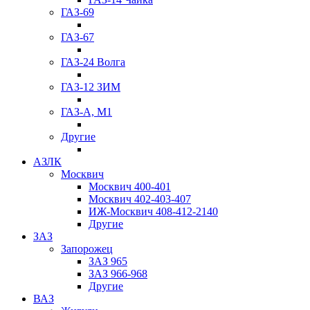
ГАЗ-69
ГАЗ-67
ГАЗ-24 Волга
ГАЗ-12 ЗИМ
ГАЗ-А, М1
Другие
АЗЛК
Москвич
Москвич 400-401
Москвич 402-403-407
ИЖ-Москвич 408-412-2140
Другие
ЗАЗ
Запорожец
ЗАЗ 965
ЗАЗ 966-968
Другие
ВАЗ