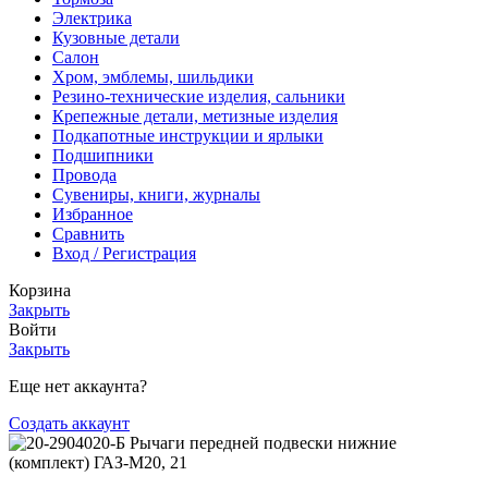
Электрика
Кузовные детали
Салон
Хром, эмблемы, шильдики
Резино-технические изделия, сальники
Крепежные детали, метизные изделия
Подкапотные инструкции и ярлыки
Подшипники
Провода
Сувениры, книги, журналы
Избранное
Сравнить
Вход / Регистрация
Корзина
Закрыть
Войти
Закрыть
Еще нет аккаунта?
Создать аккаунт