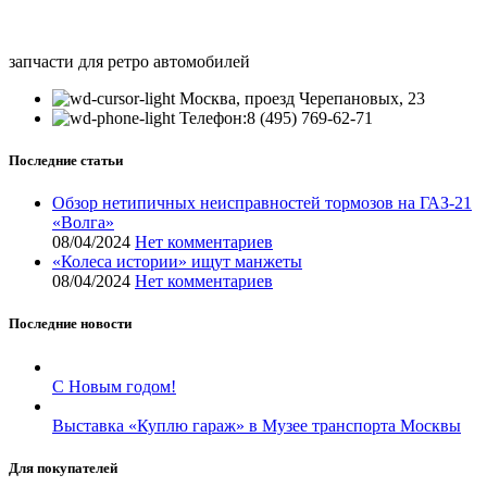
запчасти для ретро автомобилей
Москва, проезд Черепановых, 23
Телефон:8 (495) 769-62-71
Последние статьи
Обзор нетипичных неисправностей тормозов на ГАЗ-21
«Волга»
08/04/2024
Нет комментариев
«Колеса истории» ищут манжеты
08/04/2024
Нет комментариев
Последние новости
С Новым годом!
Выставка «Куплю гараж» в Музее транспорта Москвы
Для покупателей