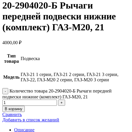
20-2904020-Б Рычаги
передней подвески нижние
(комплект) ГАЗ-М20, 21
4000,00
₽
Тип
Подвеска
товара
ГАЗ-21 1 серии, ГАЗ-21 2 серии, ГАЗ-21 3 серии,
Модель
ГАЗ-22, ГАЗ-М20 2 серии, ГАЗ-М20 3 серии
Количество товара 20-2904020-Б Рычаги передней
подвески нижние (комплект) ГАЗ-М20, 21
В корзину
Сравнить
Добавить в список желаний
Описание