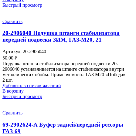
Быстрый просмотр
Сравнить
20-2906040 Подушка штанги стабилизатора
передней подвески ЗИМ, ГАЗ-М20, 21
Артикул:
20-2906040
50,00
₽
Подушка штанги стабилизатора передней подвески 20-
2906040 устанавливается на штанге стабилизатора внутри
металлических обойм. Применяемость: ГАЗ М20 «Победа» —
2 шт,
Добавить в список желаний
В корзину
Быстрый просмотр
Сравнить
69-2902624-А Буфер задней/передней рессоры
ГАЗ-69