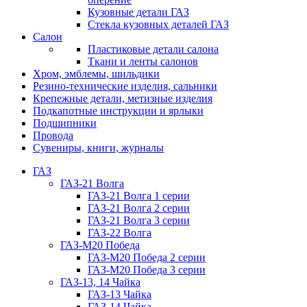
Кузовные детали ГАЗ
Стекла кузовных деталей ГАЗ
Салон
Пластиковые детали салона
Ткани и ленты салонов
Хром, эмблемы, шильдики
Резино-технические изделия, сальники
Крепежные детали, метизные изделия
Подкапотные инструкции и ярлыки
Подшипники
Провода
Сувениры, книги, журналы
ГАЗ
ГАЗ-21 Волга
ГАЗ-21 Волга 1 серии
ГАЗ-21 Волга 2 серии
ГАЗ-21 Волга 3 серии
ГАЗ-22 Волга
ГАЗ-М20 Победа
ГАЗ-М20 Победа 2 серии
ГАЗ-М20 Победа 3 серии
ГАЗ-13, 14 Чайка
ГАЗ-13 Чайка
ГАЗ-14 Чайка