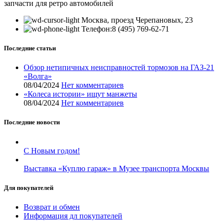
запчасти для ретро автомобилей
Москва, проезд Черепановых, 23
Телефон:8 (495) 769-62-71
Последние статьи
Обзор нетипичных неисправностей тормозов на ГАЗ-21
«Волга»
08/04/2024
Нет комментариев
«Колеса истории» ищут манжеты
08/04/2024
Нет комментариев
Последние новости
С Новым годом!
Выставка «Куплю гараж» в Музее транспорта Москвы
Для покупателей
Возврат и обмен
Информация дл покупателей