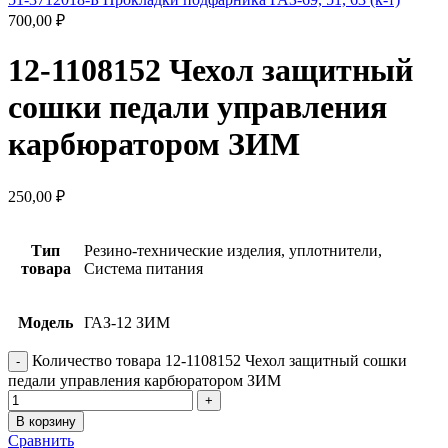
700,00
₽
12-1108152 Чехол защитный
сошки педали управления
карбюратором ЗИМ
250,00
₽
Тип
Резино-технические изделия, уплотнители,
товара
Система питания
Модель
ГАЗ-12 ЗИМ
Количество товара 12-1108152 Чехол защитный сошки
педали управления карбюратором ЗИМ
В корзину
Сравнить