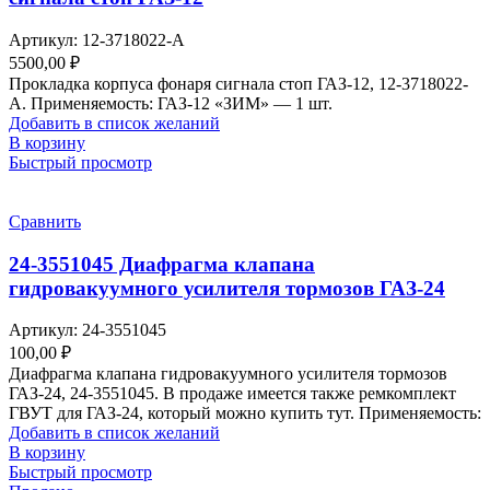
Артикул:
12-3718022-А
5500,00
₽
Прокладка корпуса фонаря сигнала стоп ГАЗ-12, 12-3718022-
А. Применяемость: ГАЗ-12 «ЗИМ» — 1 шт.
Добавить в список желаний
В корзину
Быстрый просмотр
Сравнить
24-3551045 Диафрагма клапана
гидровакуумного усилителя тормозов ГАЗ-24
Артикул:
24-3551045
100,00
₽
Диафрагма клапана гидровакуумного усилителя тормозов
ГАЗ-24, 24-3551045. В продаже имеется также ремкомплект
ГВУТ для ГАЗ-24, который можно купить тут. Применяемость:
Добавить в список желаний
В корзину
Быстрый просмотр