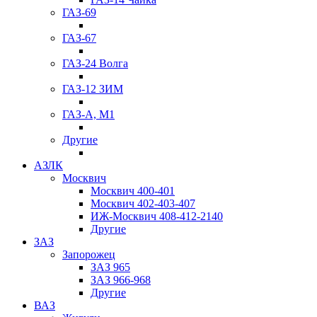
ГАЗ-69
ГАЗ-67
ГАЗ-24 Волга
ГАЗ-12 ЗИМ
ГАЗ-А, М1
Другие
АЗЛК
Москвич
Москвич 400-401
Москвич 402-403-407
ИЖ-Москвич 408-412-2140
Другие
ЗАЗ
Запорожец
ЗАЗ 965
ЗАЗ 966-968
Другие
ВАЗ