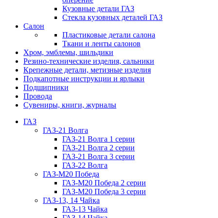
Кузовные детали ГАЗ
Стекла кузовных деталей ГАЗ
Салон
Пластиковые детали салона
Ткани и ленты салонов
Хром, эмблемы, шильдики
Резино-технические изделия, сальники
Крепежные детали, метизные изделия
Подкапотные инструкции и ярлыки
Подшипники
Провода
Сувениры, книги, журналы
ГАЗ
ГАЗ-21 Волга
ГАЗ-21 Волга 1 серии
ГАЗ-21 Волга 2 серии
ГАЗ-21 Волга 3 серии
ГАЗ-22 Волга
ГАЗ-М20 Победа
ГАЗ-М20 Победа 2 серии
ГАЗ-М20 Победа 3 серии
ГАЗ-13, 14 Чайка
ГАЗ-13 Чайка
ГАЗ-14 Чайка