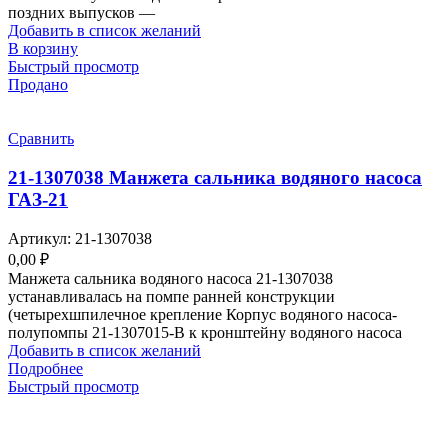
поздних выпусков —
Добавить в список желаний
В корзину
Быстрый просмотр
Продано
Сравнить
21-1307038 Манжета сальника водяного насоса
ГАЗ-21
Артикул:
21-1307038
0,00
₽
Манжета сальника водяного насоса 21-1307038
устанавливалась на помпе ранней конструкции
(четырехшпилечное крепление Корпус водяного насоса-
полупомпы 21-1307015-В к кронштейну водяного насоса
Добавить в список желаний
Подробнее
Быстрый просмотр