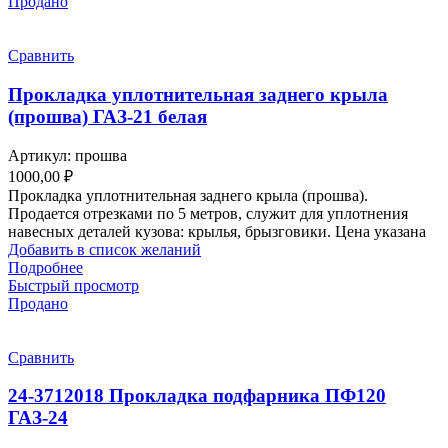
Продано
Сравнить
Прокладка уплотнительная заднего крыла
(прошва) ГАЗ-21 белая
Артикул:
прошва
1000,00
₽
Прокладка уплотнительная заднего крыла (прошва).
Продается отрезками по 5 метров, служит для уплотнения
навесных деталей кузова: крылья, брызговики. Цена указана
Добавить в список желаний
Подробнее
Быстрый просмотр
Продано
Сравнить
24-3712018 Прокладка подфарника ПФ120
ГАЗ-24