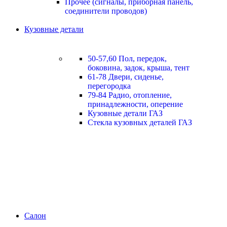
Прочее (сигналы, приборная панель,
соединители проводов)
Кузовные детали
50-57,60 Пол, передок,
боковина, задок, крыша, тент
61-78 Двери, сиденье,
перегородка
79-84 Радио, отопление,
принадлежности, оперение
Кузовные детали ГАЗ
Стекла кузовных деталей ГАЗ
Салон