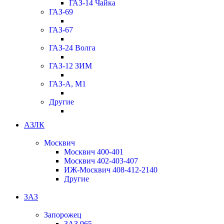
ГАЗ-14 Чайка
ГАЗ-69
ГАЗ-67
ГАЗ-24 Волга
ГАЗ-12 ЗИМ
ГАЗ-А, М1
Другие
АЗЛК
Москвич
Москвич 400-401
Москвич 402-403-407
ИЖ-Москвич 408-412-2140
Другие
ЗАЗ
Запорожец
ЗАЗ 965