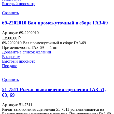
Быстрый просмотр
Сравнить
69-2202010 Вал промежуточный в сборе ГАЗ-69
Артикул:
69-2202010
13500,00
₽
69-2202010 Вал промежуточный в сборе ГАЗ-69.
Применяемость: ГАЗ-69 — 1 шт.
Добавить в список желаний
В корзину
Быстрый просмотр
Продано
Сравнить
51-7511 Рычаг выключения сцепления ГАЗ-51,
63, 69
Артикул:
51-7511
Рычаг выключения сцепления 51-7511 устанавливается на
Валике педалей сцепления и тормоза. Применяемость: ГАЗ-69