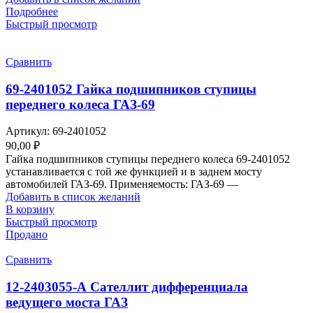
Подробнее
Быстрый просмотр
Сравнить
69-2401052 Гайка подшипников ступицы
переднего колеса ГАЗ-69
Артикул:
69-2401052
90,00
₽
Гайка подшипников ступицы переднего колеса 69-2401052
устанавливается с той же функцией и в заднем мосту
автомобилей ГАЗ-69. Применяемость: ГАЗ-69 —
Добавить в список желаний
В корзину
Быстрый просмотр
Продано
Сравнить
12-2403055-А Сателлит дифференциала
ведущего моста ГАЗ