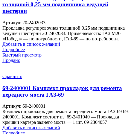
толщиной 0,25 мм подшипника ведущей
шестерни
Артикул:
20-2402033
Прокладка регулировочная толщиной 0,25 мм подшипника
ведущей шестерни 20-2402033. Применяемость: ГАЗ М20
«Победа» — по потребности, ГАЗ-69 — по потребности.
Добавить в список желаний
Подробнее
Быстрый просмотр
Продано
Сравнить
69-2400001 Комплект прокладок для ремонта
переднего моста ГАЗ-69
Артикул:
69-2400001
Комплект прокладок для ремонта переднего моста ГАЗ-69 69-
2400001. Комплект состоит из: 69-2401040 — Прокладка
крышки картера заднего моста — 1 шт. 69-2304057
Добавить в список желаний
Подробнее