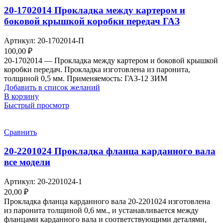
20-1702014 Прокладка между картером и
боковой крышкой коробки передач ГАЗ
Артикул:
20-1702014-П
100,00
₽
20-1702014 — Прокладка между картером и боковой крышкой
коробки передач. Прокладка изготовлена из паронита,
толщиной 0,5 мм. Применяемость: ГАЗ-12 ЗИМ
Добавить в список желаний
В корзину
Быстрый просмотр
Сравнить
20-2201024 Прокладка фланца карданного вала
все модели
Артикул:
20-2201024-1
20,00
₽
Прокладка фланца карданного вала 20-2201024 изготовлена
из паронита толщиной 0,6 мм., и устанавливается между
фланцами карданного вала и соответствующими деталями,