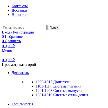
Контакты
Доставка
Новости
Поиск
Вход / Регистрация
0
Избранное
0
Сравнить
0
0,00
₽
Меню
0
0,00
₽
Просмотр категорий
Двигатель
1000-1017 Двигатель
1101-1117 Система питания
1201-1203 Система выпуска
1301-1310 Система охлаждения
Трансмиссия