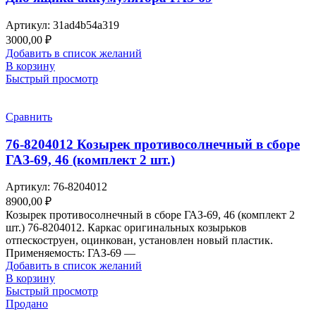
Артикул:
31ad4b54a319
3000,00
₽
Добавить в список желаний
В корзину
Быстрый просмотр
Сравнить
76-8204012 Козырек противосолнечный в сборе
ГАЗ-69, 46 (комплект 2 шт.)
Артикул:
76-8204012
8900,00
₽
Козырек противосолнечный в сборе ГАЗ-69, 46 (комплект 2
шт.) 76-8204012. Каркас оригинальных козырьков
отпескоструен, оцинкован, установлен новый пластик.
Применяемость: ГАЗ-69 —
Добавить в список желаний
В корзину
Быстрый просмотр
Продано