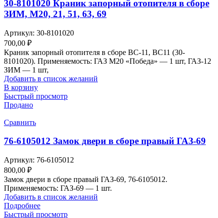
30-8101020 Краник запорный отопителя в сборе
ЗИМ, М20, 21, 51, 63, 69
Артикул:
30-8101020
700,00
₽
Краник запорный отопителя в сборе ВС-11, ВС11 (30-
8101020). Применяемость: ГАЗ М20 «Победа» — 1 шт, ГАЗ-12
ЗИМ — 1 шт,
Добавить в список желаний
В корзину
Быстрый просмотр
Продано
Сравнить
76-6105012 Замок двери в сборе правый ГАЗ-69
Артикул:
76-6105012
800,00
₽
Замок двери в сборе правый ГАЗ-69, 76-6105012.
Применяемость: ГАЗ-69 — 1 шт.
Добавить в список желаний
Подробнее
Быстрый просмотр