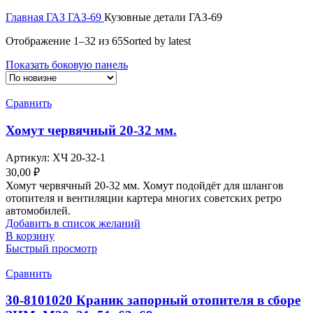
Главная
ГАЗ
ГАЗ-69
Кузовные детали ГАЗ-69
Отображение 1–32 из 65
Sorted by latest
Показать боковую панель
Сравнить
Хомут червячный 20-32 мм.
Артикул:
ХЧ 20-32-1
30,00
₽
Хомут червячный 20-32 мм. Хомут подойдёт для шлангов
отопителя и вентиляции картера многих советских ретро
автомобилей.
Добавить в список желаний
В корзину
Быстрый просмотр
Сравнить
30-8101020 Краник запорный отопителя в сборе