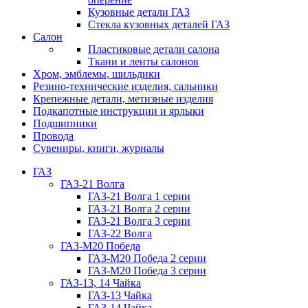
Кузовные детали ГАЗ
Стекла кузовных деталей ГАЗ
Салон
Пластиковые детали салона
Ткани и ленты салонов
Хром, эмблемы, шильдики
Резино-технические изделия, сальники
Крепежные детали, метизные изделия
Подкапотные инструкции и ярлыки
Подшипники
Провода
Сувениры, книги, журналы
ГАЗ
ГАЗ-21 Волга
ГАЗ-21 Волга 1 серии
ГАЗ-21 Волга 2 серии
ГАЗ-21 Волга 3 серии
ГАЗ-22 Волга
ГАЗ-М20 Победа
ГАЗ-М20 Победа 2 серии
ГАЗ-М20 Победа 3 серии
ГАЗ-13, 14 Чайка
ГАЗ-13 Чайка
ГАЗ-14 Чайка