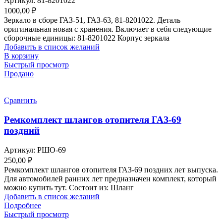
Артикул:
81-8201022
1000,00
₽
Зеркало в сборе ГАЗ-51, ГАЗ-63, 81-8201022. Деталь
оригинальная новая с хранения. Включает в себя следующие
сборочные единицы: 81-8201022 Корпус зеркала
Добавить в список желаний
В корзину
Быстрый просмотр
Продано
Сравнить
Ремкомплект шлангов отопителя ГАЗ-69
поздний
Артикул:
РШО-69
250,00
₽
Ремкомплект шлангов отопителя ГАЗ-69 поздних лет выпуска.
Для автомобилей ранних лет предназначен комплект, который
можно купить тут. Состоит из: Шланг
Добавить в список желаний
Подробнее
Быстрый просмотр