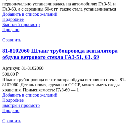
первоначально устанавливалась на автомобилях ГАЗ-51 и
ГАЗ-63, а с середины 60-х гг. также стала устанавливаться
Добавить в список желаний
Подробнее
Быстрый просмотр
Продано
Сравнить
81-8102060 Шланг трубопровода вентилятора
обдува ветрового стекла ГАЗ-51, 63, 69
Артикул:
81-8102060
500,00
₽
Шланг трубопровода вентилятора обдува ветрового стекла 81-
8102060. Деталь новая, сделана в СССР, может иметь следы
хранения. Применяемость: ГАЗ-69 — 1
Добавить в список желаний
Подробнее
Быстрый просмотр
Продано
Сравнить