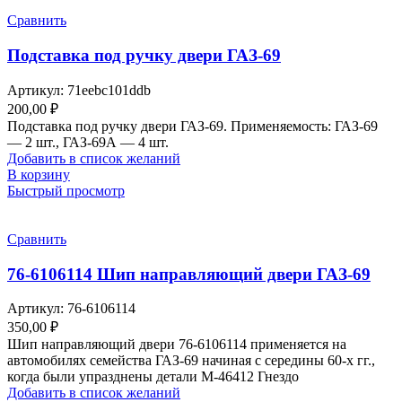
Сравнить
Подставка под ручку двери ГАЗ-69
Артикул:
71eebc101ddb
200,00
₽
Подставка под ручку двери ГАЗ-69. Применяемость: ГАЗ-69
— 2 шт., ГАЗ-69А — 4 шт.
Добавить в список желаний
В корзину
Быстрый просмотр
Сравнить
76-6106114 Шип направляющий двери ГАЗ-69
Артикул:
76-6106114
350,00
₽
Шип направляющий двери 76-6106114 применяется на
автомобилях семейства ГАЗ-69 начиная с середины 60-х гг.,
когда были упразднены детали М-46412 Гнездо
Добавить в список желаний