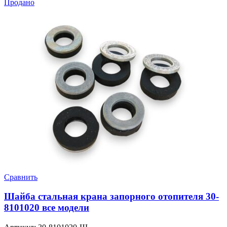
Продано
Сравнить
Шайба стальная крана запорного отопителя 30-
8101020 все модели