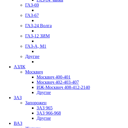
ГАЗ-69
ГАЗ-67
ГАЗ-24 Волга
ГАЗ-12 ЗИМ
ГАЗ-А, М1
Другие
АЗЛК
Москвич
Москвич 400-401
Москвич 402-403-407
ИЖ-Москвич 408-412-2140
Другие
ЗАЗ
Запорожец
ЗАЗ 965
ЗАЗ 966-968
Другие
ВАЗ