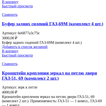
В корзину
Быстрый просмотр
Сравнить
Буфер задних сидений ГАЗ-69М (комплект 4 шт.)
Артикул:
6e6877a3c75e
3000,00
₽
Буфер задних сидений ГАЗ-69М (комплект 4 шт.)
Добавить в список желаний
В корзину
Быстрый просмотр
Сравнить
Кронштейн крепления зеркал на петлю двери
ГАЗ-51, 69 (комплект 2 шт.)
Артикул:
зерк к петле
4000,00
₽
Кронштейн крепления зеркал на петлю двери ГАЗ-51, 69
(комплект 2 шт.). Применяемость: ГАЗ-51 — 1 компл., ГАЗ-69
— 1 компл.