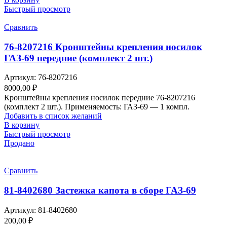
Быстрый просмотр
Сравнить
76-8207216 Кронштейны крепления носилок
ГАЗ-69 передние (комплект 2 шт.)
Артикул:
76-8207216
8000,00
₽
Кронштейны крепления носилок передние 76-8207216
(комплект 2 шт.). Применяемость: ГАЗ-69 — 1 компл.
Добавить в список желаний
В корзину
Быстрый просмотр
Продано
Сравнить
81-8402680 Застежка капота в сборе ГАЗ-69
Артикул:
81-8402680
200,00
₽