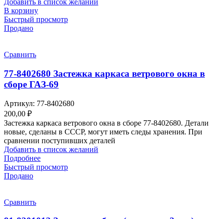
Добавить в список желаний
В корзину
Быстрый просмотр
Продано
Сравнить
77-8402680 Застежка каркаса ветрового окна в
сборе ГАЗ-69
Артикул:
77-8402680
200,00
₽
Застежка каркаса ветрового окна в сборе 77-8402680. Детали
новые, сделаны в СССР, могут иметь следы хранения. При
сравнении поступивших деталей
Добавить в список желаний
Подробнее
Быстрый просмотр
Продано
Сравнить