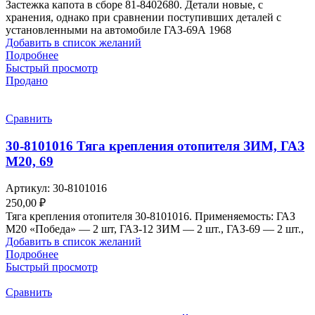
Застежка капота в сборе 81-8402680. Детали новые, с
хранения, однако при сравнении поступивших деталей с
установленными на автомобиле ГАЗ-69А 1968
Добавить в список желаний
Подробнее
Быстрый просмотр
Продано
Сравнить
30-8101016 Тяга крепления отопителя ЗИМ, ГАЗ
М20, 69
Артикул:
30-8101016
250,00
₽
Тяга крепления отопителя 30-8101016. Применяемость: ГАЗ
М20 «Победа» — 2 шт, ГАЗ-12 ЗИМ — 2 шт., ГАЗ-69 — 2 шт.,
Добавить в список желаний
Подробнее
Быстрый просмотр
Сравнить