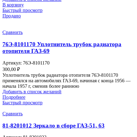
В корзину
Быстрый просмотр
Продано
Сравнить
76Э-8101170 Уплотнитель трубок радиатора
отопителя ГАЗ-69
Артикул:
76Э-8101170
300,00
₽
Уплотнитель трубок радиатора отопителя 76Э-8101170
применялся на автомобилях ГАЗ-69, начиная с конца 1956 —
начала 1957 г, сменив более раннюю
Добавить в список желаний
Подробнее
Быстрый просмотр
Сравнить
81-8201012 Зеркало в сборе ГАЗ-51, 63