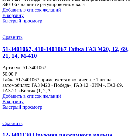
3401067 на винте регулировочном вала
Добавить в список желаний
В корзину
Быстрый просмотр
Сравнить
51-3401067, 410-3401067 Гайка ГАЗ М20, 12, 69,
21, 14, М-410
Артикул:
51-3401067
50,00
₽
Гайка 51-3401067 применяется в количестве 1 шт на
автомобилях: ГАЗ М20 «Победа», ГАЗ-12 «ЗИМ», ГАЗ-69,
ГАЗ-21 «Волга» (1, 2, 3
Добавить в список желаний
В корзину
Быстрый просмотр
Сравнить
12-3401130 Пружина разжимного кольца