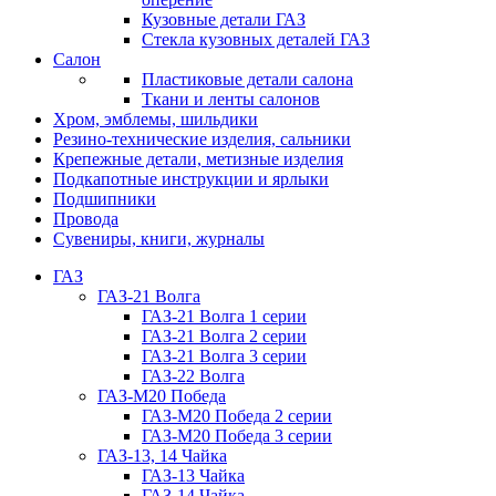
Кузовные детали ГАЗ
Стекла кузовных деталей ГАЗ
Салон
Пластиковые детали салона
Ткани и ленты салонов
Хром, эмблемы, шильдики
Резино-технические изделия, сальники
Крепежные детали, метизные изделия
Подкапотные инструкции и ярлыки
Подшипники
Провода
Сувениры, книги, журналы
ГАЗ
ГАЗ-21 Волга
ГАЗ-21 Волга 1 серии
ГАЗ-21 Волга 2 серии
ГАЗ-21 Волга 3 серии
ГАЗ-22 Волга
ГАЗ-М20 Победа
ГАЗ-М20 Победа 2 серии
ГАЗ-М20 Победа 3 серии
ГАЗ-13, 14 Чайка
ГАЗ-13 Чайка
ГАЗ-14 Чайка