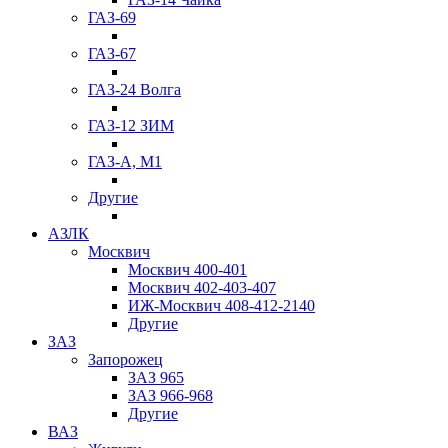
ГАЗ-69
ГАЗ-67
ГАЗ-24 Волга
ГАЗ-12 ЗИМ
ГАЗ-А, М1
Другие
АЗЛК
Москвич
Москвич 400-401
Москвич 402-403-407
ИЖ-Москвич 408-412-2140
Другие
ЗАЗ
Запорожец
ЗАЗ 965
ЗАЗ 966-968
Другие
ВАЗ