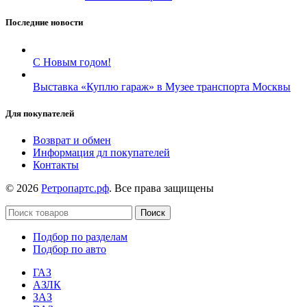
Последние новости
С Новым годом!
Выставка «Куплю гараж» в Музее транспорта Москвы
Для покупателей
Возврат и обмен
Информация дл покупателей
Контакты
© 2026
Ретропартс.рф
. Все права защищены
Поиск
Подбор по разделам
Подбор по авто
ГАЗ
АЗЛК
ЗАЗ