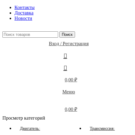
Контакты
Доставка
Новости
Поиск
Вход / Регистрация
0,00
₽
Меню
0,00
₽
Просмотр категорий
Двигатель
Трансмиссия