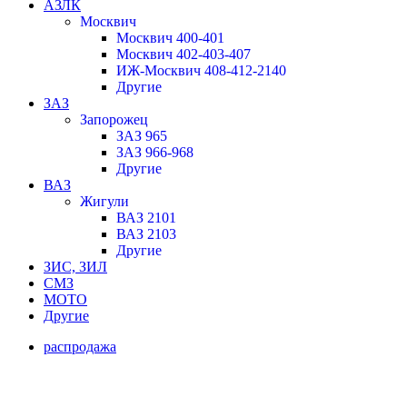
АЗЛК
Москвич
Москвич 400-401
Москвич 402-403-407
ИЖ-Москвич 408-412-2140
Другие
ЗАЗ
Запорожец
ЗАЗ 965
ЗАЗ 966-968
Другие
ВАЗ
Жигули
ВАЗ 2101
ВАЗ 2103
Другие
ЗИС, ЗИЛ
СМЗ
МОТО
Другие
распродажа