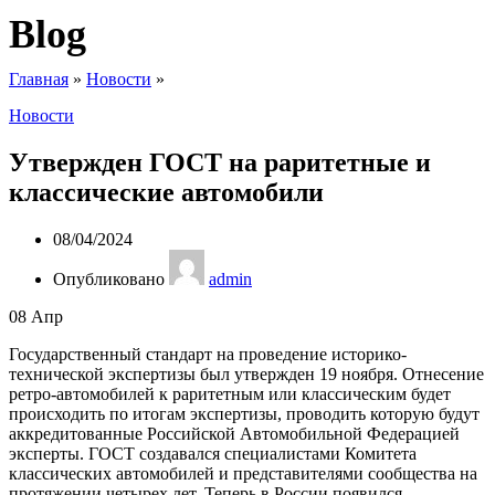
Blog
Главная
»
Новости
»
Новости
Утвержден ГОСТ на раритетные и
классические автомобили
08/04/2024
Опубликовано
admin
08
Апр
Государственный стандарт на проведение историко-
технической экспертизы был утвержден 19 ноября. Отнесение
ретро-автомобилей к раритетным или классическим будет
происходить по итогам экспертизы, проводить которую будут
аккредитованные Российской Автомобильной Федерацией
эксперты. ГОСТ создавался специалистами Комитета
классических автомобилей и представителями сообщества на
протяжении четырех лет. Теперь в России появился