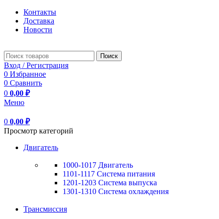
Контакты
Доставка
Новости
Поиск
Вход / Регистрация
0
Избранное
0
Сравнить
0
0,00
₽
Меню
0
0,00
₽
Просмотр категорий
Двигатель
1000-1017 Двигатель
1101-1117 Система питания
1201-1203 Система выпуска
1301-1310 Система охлаждения
Трансмиссия