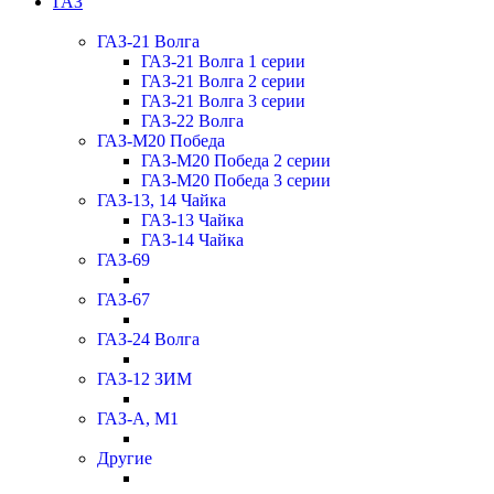
ГАЗ
ГАЗ-21 Волга
ГАЗ-21 Волга 1 серии
ГАЗ-21 Волга 2 серии
ГАЗ-21 Волга 3 серии
ГАЗ-22 Волга
ГАЗ-М20 Победа
ГАЗ-М20 Победа 2 серии
ГАЗ-М20 Победа 3 серии
ГАЗ-13, 14 Чайка
ГАЗ-13 Чайка
ГАЗ-14 Чайка
ГАЗ-69
ГАЗ-67
ГАЗ-24 Волга
ГАЗ-12 ЗИМ
ГАЗ-А, М1
Другие