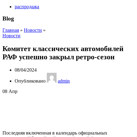
распродажа
Blog
Главная
»
Новости
»
Новости
Комитет классических автомобилей
РАФ успешно закрыл ретро-сезон
08/04/2024
Опубликовано
admin
08
Апр
Последняя включенная в календарь официальных