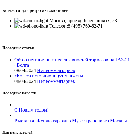
запчасти для ретро автомобилей
Москва, проезд Черепановых, 23
Телефон:8 (495) 769-62-71
Последние статьи
Обзор нетипичных неисправностей тормозов на ГАЗ-21
«Волга»
08/04/2024
Нет комментариев
«Колеса истории» ищут манжеты
08/04/2024
Нет комментариев
Последние новости
С Новым годом!
Выставка «Куплю гараж» в Музее транспорта Москвы
Для покупателей