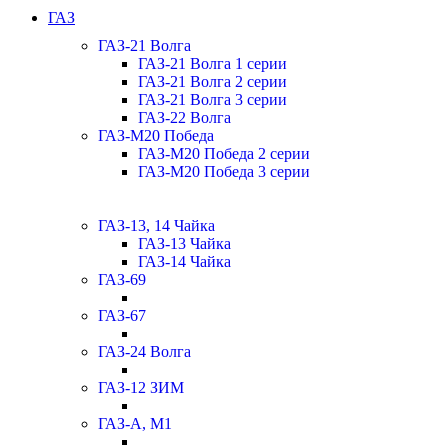
ГАЗ
ГАЗ-21 Волга
ГАЗ-21 Волга 1 серии
ГАЗ-21 Волга 2 серии
ГАЗ-21 Волга 3 серии
ГАЗ-22 Волга
ГАЗ-М20 Победа
ГАЗ-М20 Победа 2 серии
ГАЗ-М20 Победа 3 серии
ГАЗ-13, 14 Чайка
ГАЗ-13 Чайка
ГАЗ-14 Чайка
ГАЗ-69
ГАЗ-67
ГАЗ-24 Волга
ГАЗ-12 ЗИМ
ГАЗ-А, М1