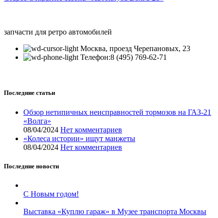
запчасти для ретро автомобилей
Москва, проезд Черепановых, 23
Телефон:8 (495) 769-62-71
Последние статьи
Обзор нетипичных неисправностей тормозов на ГАЗ-21
«Волга»
08/04/2024
Нет комментариев
«Колеса истории» ищут манжеты
08/04/2024
Нет комментариев
Последние новости
С Новым годом!
Выставка «Куплю гараж» в Музее транспорта Москвы