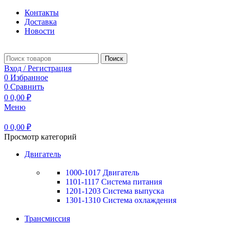
Контакты
Доставка
Новости
Поиск
Вход / Регистрация
0
Избранное
0
Сравнить
0
0,00
₽
Меню
0
0,00
₽
Просмотр категорий
Двигатель
1000-1017 Двигатель
1101-1117 Система питания
1201-1203 Система выпуска
1301-1310 Система охлаждения
Трансмиссия