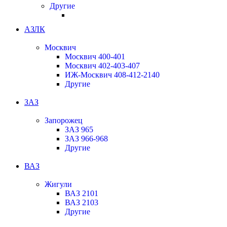
Другие
АЗЛК
Москвич
Москвич 400-401
Москвич 402-403-407
ИЖ-Москвич 408-412-2140
Другие
ЗАЗ
Запорожец
ЗАЗ 965
ЗАЗ 966-968
Другие
ВАЗ
Жигули
ВАЗ 2101
ВАЗ 2103
Другие