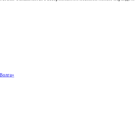
«Волга»