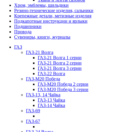
Хром, эмблемы, шильдики
Резино-технические изделия, сальники
Крепежные детали, метизные изделия
Подкапотные инструкции и ярлыки
Подшипники
Провода
Сувениры, книги, журналы
ГАЗ
ГАЗ-21 Волга
ГАЗ-21 Волга 1 серии
ГАЗ-21 Волга 2 серии
ГАЗ-21 Волга 3 серии
ГАЗ-22 Волга
ГАЗ-М20 Победа
ГАЗ-М20 Победа 2 серии
ГАЗ-М20 Победа 3 серии
ГАЗ-13, 14 Чайка
ГАЗ-13 Чайка
ГАЗ-14 Чайка
ГАЗ-69
ГАЗ-67
ГАЗ-24 Волга